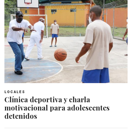
LOCALES
Clínica deportiva y charla
motivacional para adolescentes
detenidos