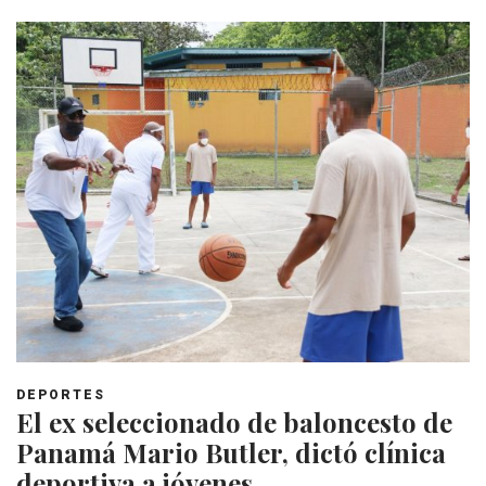
DEPORTES
El ex seleccionado de baloncesto de
Panamá Mario Butler, dictó clínica
deportiva a jóvenes.