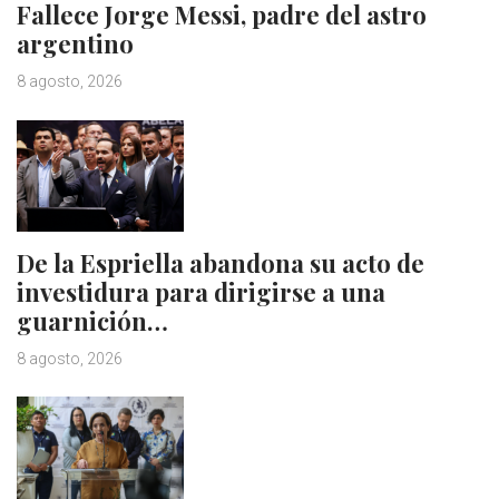
Fallece Jorge Messi, padre del astro
argentino
8 agosto, 2026
De la Espriella abandona su acto de
investidura para dirigirse a una
guarnición…
8 agosto, 2026