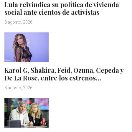
Lula reivindica su política de vivienda
social ante cientos de activistas
8 agosto, 2026
Karol G, Shakira, Feid, Ozuna, Cepeda y
De La Rose, entre los estrenos…
8 agosto, 2026