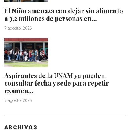
El Niño amenaza con dejar sin alimento
a 3,2 millones de personas en…
7 agosto, 2026
Aspirantes de la UNAM ya pueden
consultar fecha y sede para repetir
examen…
7 agosto, 2026
ARCHIVOS