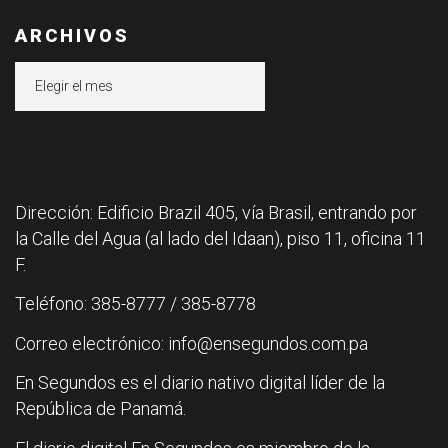
ARCHIVOS
Archivos
Dirección: Edificio Brazil 405, vía Brasil, entrando por
la Calle del Agua (al lado del Idaan), piso 11, oficina 11
F.
Teléfono: 385-8777 / 385-8778
Correo electrónico: info@ensegundos.com.pa
En Segundos es el diario nativo digital líder de la
República de Panamá.