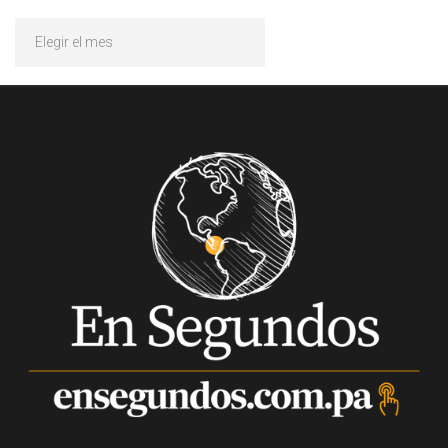
Archivos