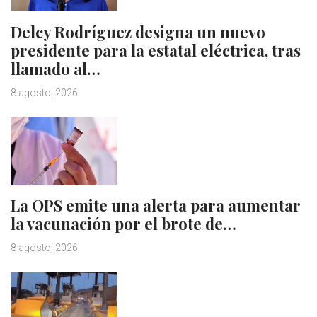
Delcy Rodríguez designa un nuevo
presidente para la estatal eléctrica, tras
llamado al…
8 agosto, 2026
La OPS emite una alerta para aumentar
la vacunación por el brote de…
8 agosto, 2026