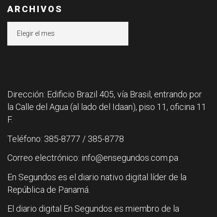
ARCHIVOS
Archivos
Dirección: Edificio Brazil 405, vía Brasil, entrando por
la Calle del Agua (al lado del Idaan), piso 11, oficina 11
F.
Teléfono: 385-8777 / 385-8778
Correo electrónico: info@ensegundos.com.pa
En Segundos es el diario nativo digital líder de la
República de Panamá.
El diario digital En Segundos es miembro de la