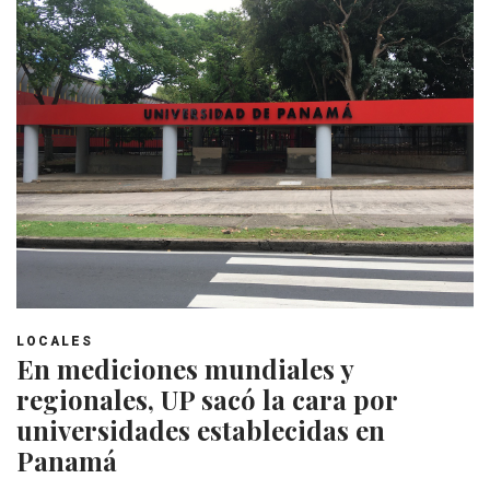
LOCALES
En mediciones mundiales y
regionales, UP sacó la cara por
universidades establecidas en
Panamá