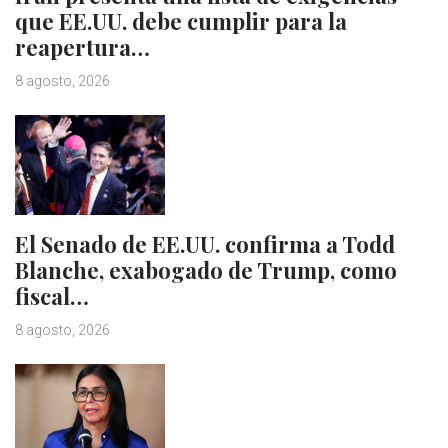
que EE.UU. debe cumplir para la
reapertura…
8 agosto, 2026
El Senado de EE.UU. confirma a Todd
Blanche, exabogado de Trump, como
fiscal…
8 agosto, 2026