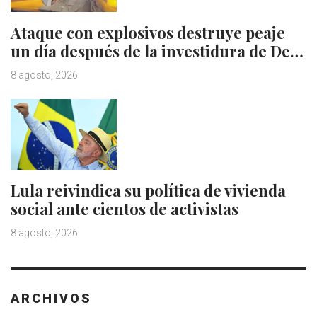
Ataque con explosivos destruye peaje
un día después de la investidura de De…
8 agosto, 2026
Lula reivindica su política de vivienda
social ante cientos de activistas
8 agosto, 2026
ARCHIVOS