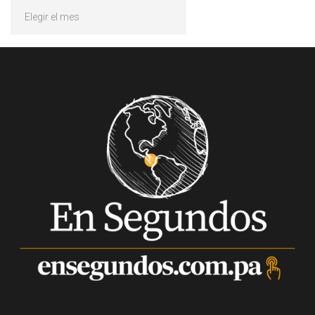
Archivos