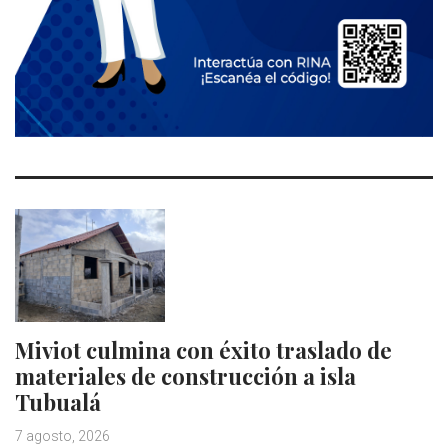
Miviot culmina con éxito traslado de
materiales de construcción a isla
Tubualá
7 agosto, 2026