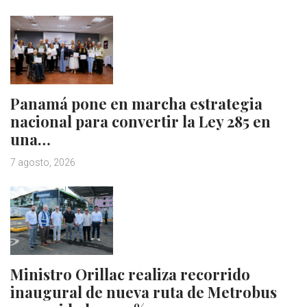
Panamá pone en marcha estrategia
nacional para convertir la Ley 285 en
una…
7 agosto, 2026
Ministro Orillac realiza recorrido
inaugural de nueva ruta de Metrobus