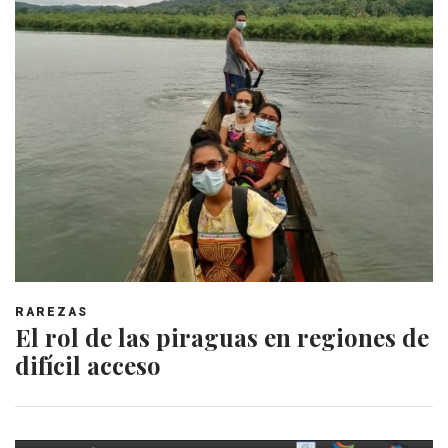
RAREZAS
El rol de las piraguas en regiones de
difícil acceso