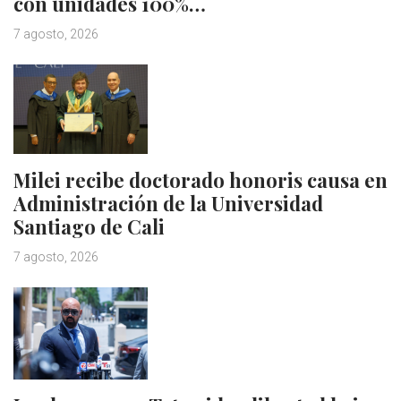
con unidades 100%…
7 agosto, 2026
Milei recibe doctorado honoris causa en
Administración de la Universidad
Santiago de Cali
7 agosto, 2026