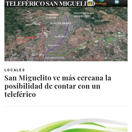
LOCALES
San Miguelito ve más cercana la
posibilidad de contar con un
teleférico