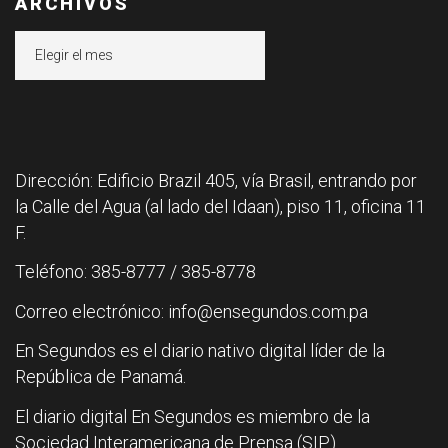
ARCHIVOS
Archivos
Dirección: Edificio Brazil 405, vía Brasil, entrando por
la Calle del Agua (al lado del Idaan), piso 11, oficina 11
F.
Teléfono: 385-8777 / 385-8778
Correo electrónico: info@ensegundos.com.pa
En Segundos es el diario nativo digital líder de la
República de Panamá.
El diario digital En Segundos es miembro de la
Sociedad Interamericana de Prensa (SIP).