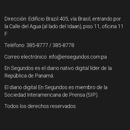
Dirección: Edificio Brazil 405, vía Brasil, entrando por
la Calle del Agua (al lado del Idaan), piso 11, oficina 11
F.
Teléfono: 385-8777 / 385-8778
Correo electrónico: info@ensegundos.com.pa
En Segundos es el diario nativo digital líder de la
República de Panamá.
El diario digital En Segundos es miembro de la
Sociedad Interamericana de Prensa (SIP).
Todos los derechos reservados.