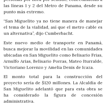
las líneas 1 y 2 del Metro de Panama, desde su
punto más extremo.
“San Miguelito ya no tiene manera de manejar
el tema de la vialidad, así que el metro cable es
un alternativa”, dijo Cumberbacht.
Este nuevo medio de transporte en Panamá,
busca mejorar la movilidad en las comunidades
ubicadas en San Miguelito como Belisario Frias,
Arnulfo Arias, Belisario Porras, Mateo Iturralde,
Victoriano Lorenzo y Amelia Denis de Icaza.
El monto total para la construcción del
proyecto sería de $120 millones. La Alcaldía de
San Miguelito adelantó que para esta obra se
ha considerado la figura de concesión
administrativa.