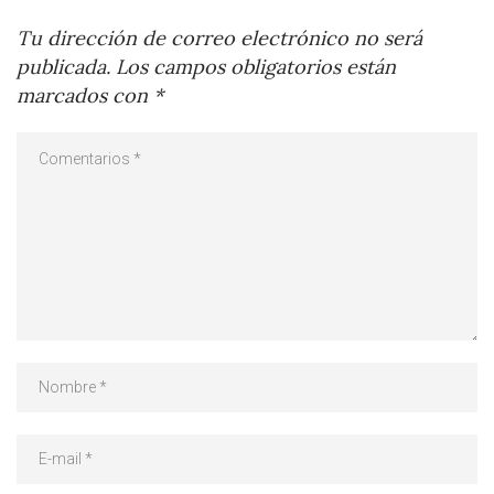
Tu dirección de correo electrónico no será
publicada.
Los campos obligatorios están
marcados con
*