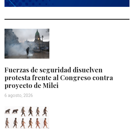
Fuerzas de seguridad disuelven
protesta frente al Congreso contra
proyecto de Milei
6 agosto, 2026