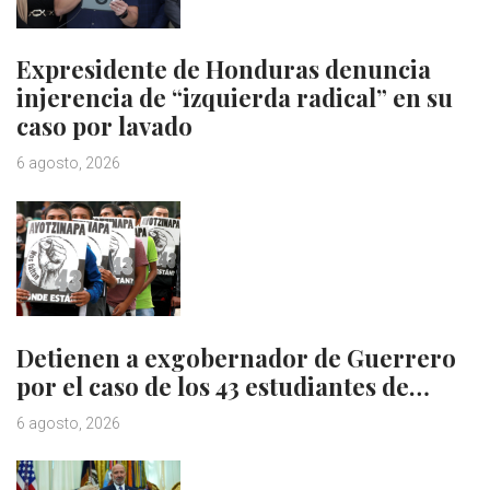
Expresidente de Honduras denuncia
injerencia de “izquierda radical” en su
caso por lavado
6 agosto, 2026
Detienen a exgobernador de Guerrero
por el caso de los 43 estudiantes de…
6 agosto, 2026