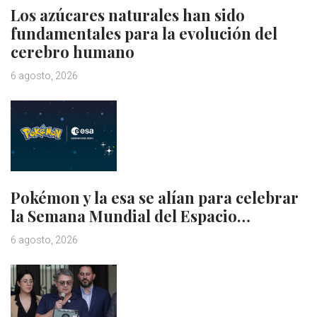
Los azúcares naturales han sido
fundamentales para la evolución del
cerebro humano
6 agosto, 2026
Pokémon y la esa se alían para celebrar
la Semana Mundial del Espacio…
6 agosto, 2026