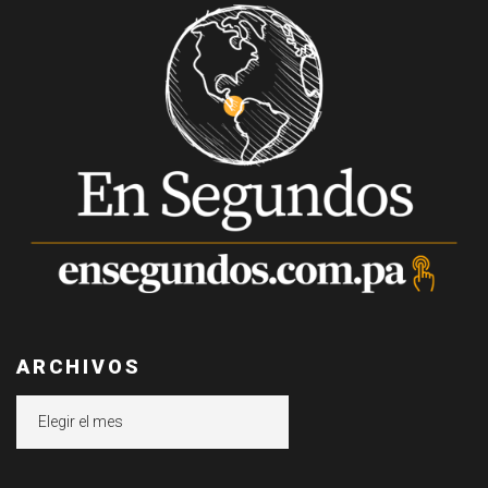
ARCHIVOS
Archivos