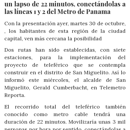
un lapso de 22 minutos, conectándolas a
las líneas 1 y 2 del Metro de Panama
Con la presentación ayer, martes 30 de octubre,
, los habitantes de esta región de la ciudad
capital, ven más cercana la posibilidad
Dos rutas han sido establecidas, con siete
estaciones, para la implementación del
proyecto de teleférico que se contempla
construir en el distrito de San Miguelito. Así lo
informó este miércoles, el alcalde de San
Miguelito, Gerald Cumberbacht, en Telemetro
Reporta.
El recorrido total del teleférico también
conocido como metro cable tendrá una
duración de 22 minutos. Movilizaría unas 3 mil
personas por hora por sentido, conectándolas a