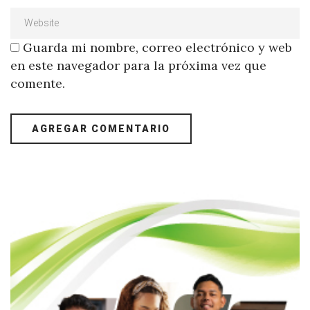
Guarda mi nombre, correo electrónico y web
en este navegador para la próxima vez que
comente.