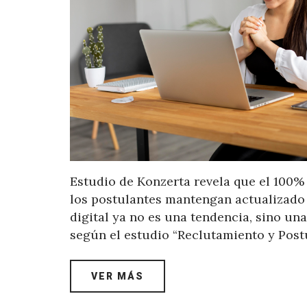
Estudio de Konzerta revela que el 100
los postulantes mantengan actualizado 
digital ya no es una tendencia, sino un
según el estudio “Reclutamiento y Postu
VER MÁS