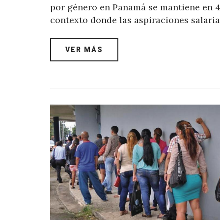
por género en Panamá se mantiene en 4,
contexto donde las aspiraciones salari
VER MÁS