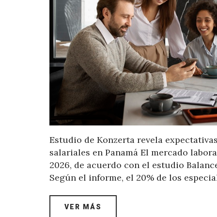
Estudio de Konzerta revela expectativa
salariales en Panamá El mercado labor
2026, de acuerdo con el estudio Balanc
Según el informe, el 20% de los especi
VER MÁS