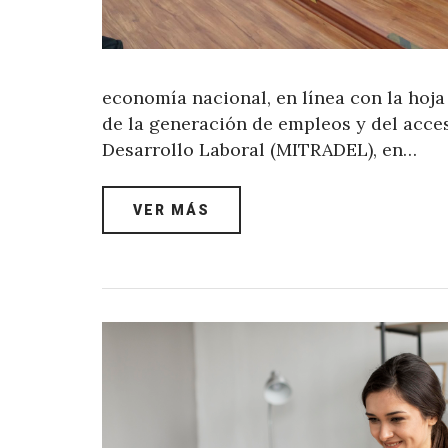
economía nacional, en línea con la hoja
de la generación de empleos y del acces
Desarrollo Laboral (MITRADEL), en…
VER MÁS