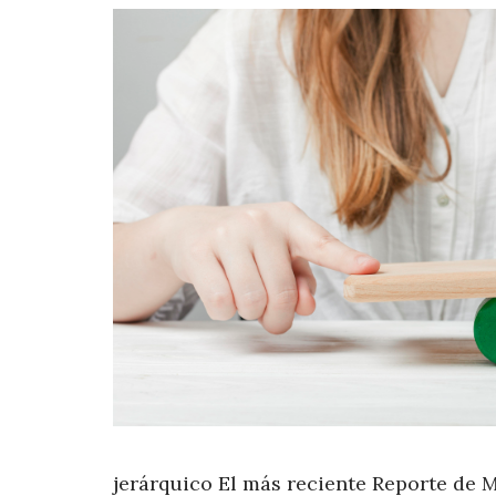
jerárquico El más reciente Reporte de M