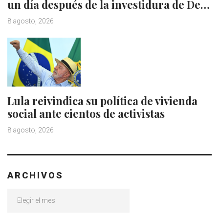
un día después de la investidura de De…
8 agosto, 2026
Lula reivindica su política de vivienda
social ante cientos de activistas
8 agosto, 2026
ARCHIVOS
Archivos