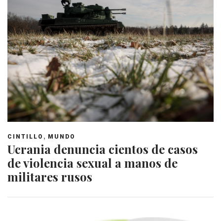
,
CINTILLO
MUNDO
Ucrania denuncia cientos de casos
de violencia sexual a manos de
militares rusos