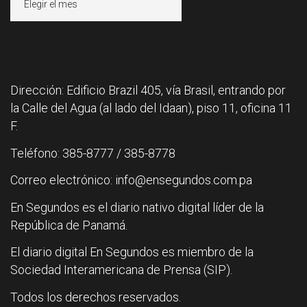
Dirección: Edificio Brazil 405, vía Brasil, entrando por
la Calle del Agua (al lado del Idaan), piso 11, oficina 11
F.
Teléfono: 385-8777 / 385-8778
Correo electrónico: info@ensegundos.com.pa
En Segundos es el diario nativo digital líder de la
República de Panamá.
El diario digital En Segundos es miembro de la
Sociedad Interamericana de Prensa (SIP).
Todos los derechos reservados.