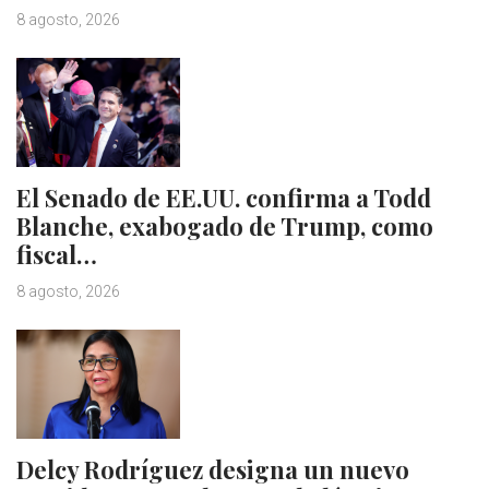
8 agosto, 2026
El Senado de EE.UU. confirma a Todd
Blanche, exabogado de Trump, como
fiscal…
8 agosto, 2026
Delcy Rodríguez designa un nuevo