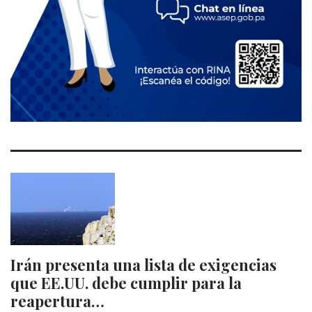
Irán presenta una lista de exigencias
que EE.UU. debe cumplir para la
reapertura…