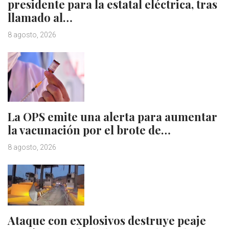
presidente para la estatal eléctrica, tras
llamado al…
8 agosto, 2026
La OPS emite una alerta para aumentar
la vacunación por el brote de…
8 agosto, 2026
Ataque con explosivos destruye peaje