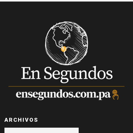
ARCHIVOS
Archivos