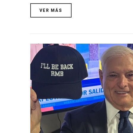
VER MÁS