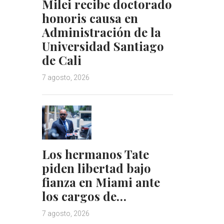
Milei recibe doctorado
honoris causa en
Administración de la
Universidad Santiago
de Cali
7 agosto, 2026
Los hermanos Tate
piden libertad bajo
fianza en Miami ante
los cargos de…
7 agosto, 2026