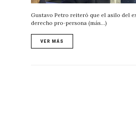
Gustavo Petro reiteró que el asilo del
derecho pro-persona (más…)
VER MÁS