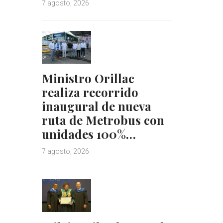
7 agosto, 2026
Ministro Orillac
realiza recorrido
inaugural de nueva
ruta de Metrobus con
unidades 100%…
7 agosto, 2026