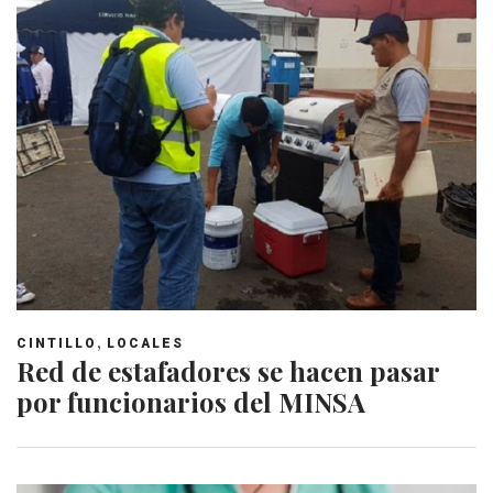
,
CINTILLO
LOCALES
Red de estafadores se hacen pasar
por funcionarios del MINSA