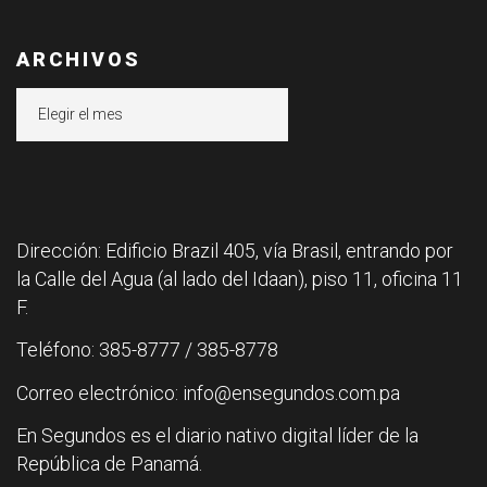
ARCHIVOS
Archivos
Dirección: Edificio Brazil 405, vía Brasil, entrando por
la Calle del Agua (al lado del Idaan), piso 11, oficina 11
F.
Teléfono: 385-8777 / 385-8778
Correo electrónico: info@ensegundos.com.pa
En Segundos es el diario nativo digital líder de la
República de Panamá.