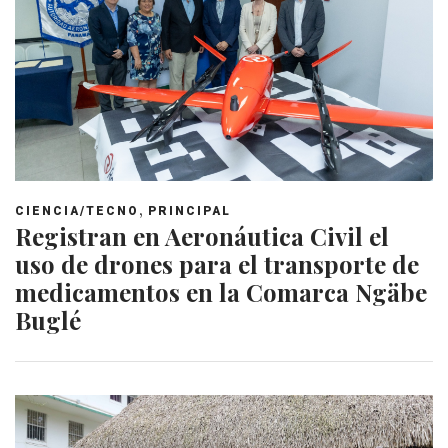
,
CIENCIA/TECNO
PRINCIPAL
Registran en Aeronáutica Civil el
uso de drones para el transporte de
medicamentos en la Comarca Ngäbe
Buglé