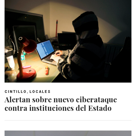
,
CINTILLO
LOCALES
Alertan sobre nuevo ciberataque
contra instituciones del Estado