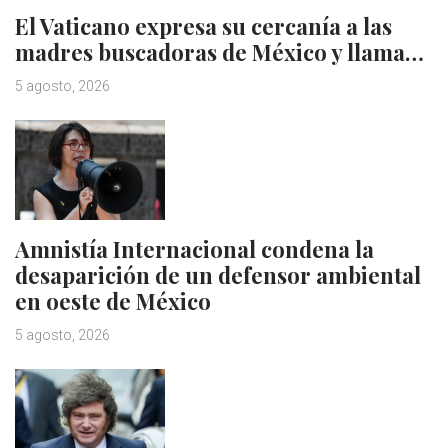
El Vaticano expresa su cercanía a las
madres buscadoras de México y llama…
5 agosto, 2026
Amnistía Internacional condena la
desaparición de un defensor ambiental
en oeste de México
5 agosto, 2026