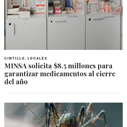
,
CINTILLO
LOCALES
MINSA solicita $8.5 millones para
garantizar medicamentos al cierre
del año