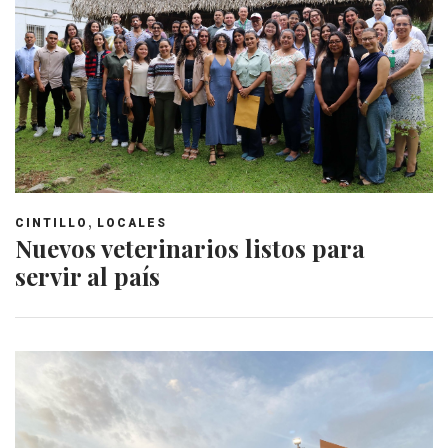
,
CINTILLO
LOCALES
Nuevos veterinarios listos para
servir al país