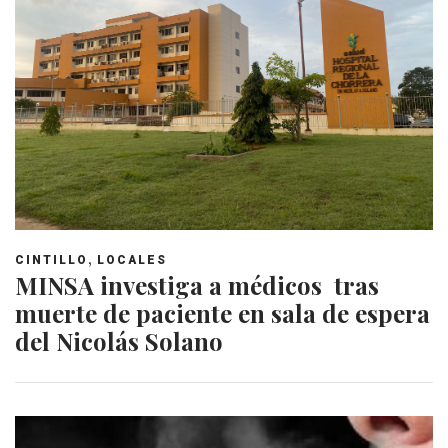
,
CINTILLO
LOCALES
MINSA investiga a médicos tras
muerte de paciente en sala de espera
del Nicolás Solano