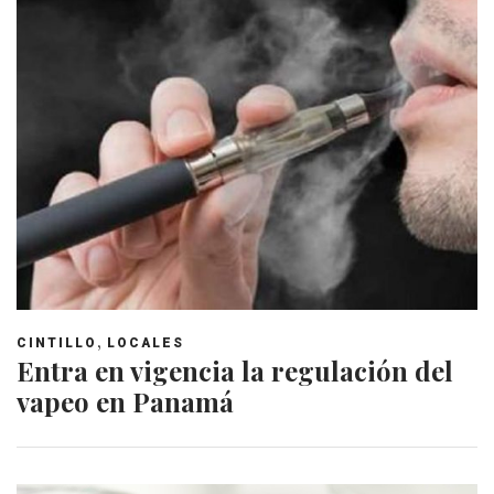
,
CINTILLO
LOCALES
Entra en vigencia la regulación del
vapeo en Panamá