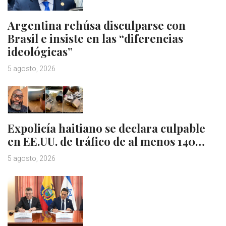
Argentina rehúsa disculparse con
Brasil e insiste en las “diferencias
ideológicas”
5 agosto, 2026
Expolicía haitiano se declara culpable
en EE.UU. de tráfico de al menos 140…
5 agosto, 2026