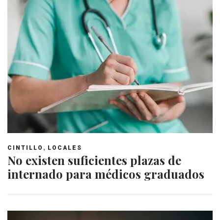
,
CINTILLO
LOCALES
No existen suficientes plazas de
internado para médicos graduados