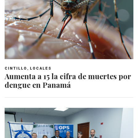
,
CINTILLO
LOCALES
Aumenta a 15 la cifra de muertes por
dengue en Panamá