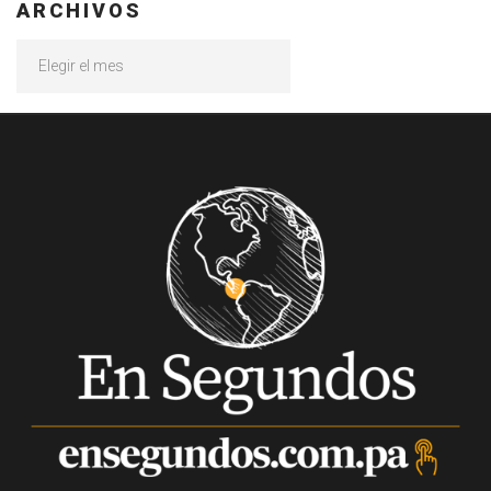
ARCHIVOS
Archivos