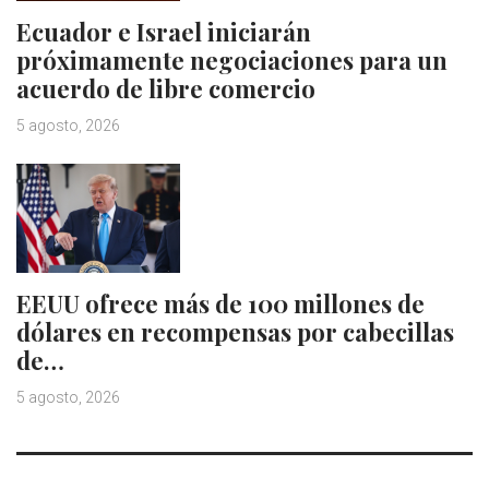
Ecuador e Israel iniciarán
próximamente negociaciones para un
acuerdo de libre comercio
5 agosto, 2026
EEUU ofrece más de 100 millones de
dólares en recompensas por cabecillas
de…
5 agosto, 2026