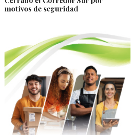
motivos de seguridad