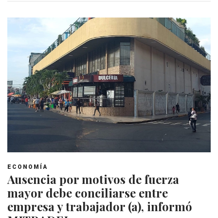
ECONOMÍA
Ausencia por motivos de fuerza
mayor debe conciliarse entre
empresa y trabajador (a), informó