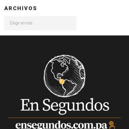
ARCHIVOS
Archivos