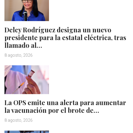
Delcy Rodríguez designa un nuevo
presidente para la estatal eléctrica, tras
llamado al…
8 agosto, 2026
La OPS emite una alerta para aumentar
la vacunación por el brote de…
8 agosto, 2026