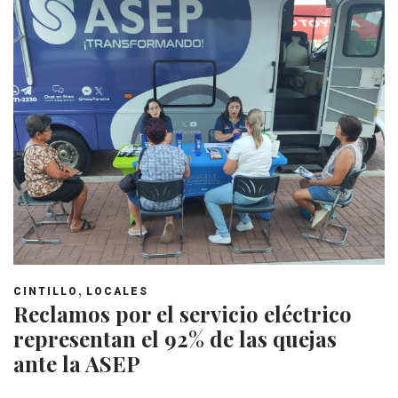
,
CINTILLO
LOCALES
Reclamos por el servicio eléctrico
representan el 92% de las quejas
ante la ASEP