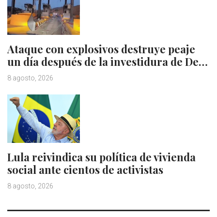
Ataque con explosivos destruye peaje
un día después de la investidura de De…
8 agosto, 2026
Lula reivindica su política de vivienda
social ante cientos de activistas
8 agosto, 2026