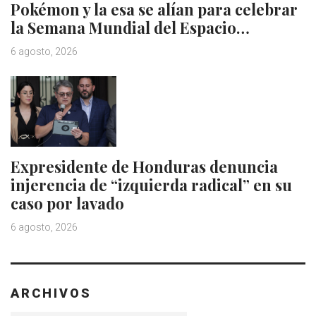
Pokémon y la esa se alían para celebrar
la Semana Mundial del Espacio…
6 agosto, 2026
Expresidente de Honduras denuncia
injerencia de “izquierda radical” en su
caso por lavado
6 agosto, 2026
ARCHIVOS