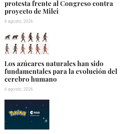
protesta frente al Congreso contra
proyecto de Milei
6 agosto, 2026
Los azúcares naturales han sido
fundamentales para la evolución del
cerebro humano
6 agosto, 2026