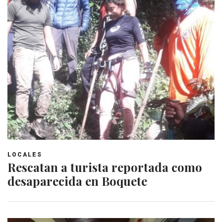
LOCALES
Rescatan a turista reportada como
desaparecida en Boquete