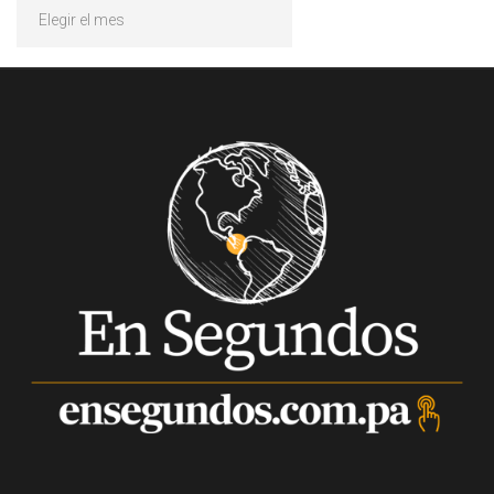
Archivos