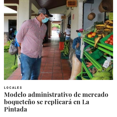
LOCALES
Modelo administrativo de mercado
boqueteño se replicará en La
Pintada