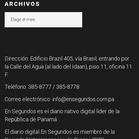
ARCHIVOS
Archivos
Dirección: Edificio Brazil 405, vía Brasil, entrando por
la Calle del Agua (al lado del Idaan), piso 11, oficina 11
F.
Teléfono: 385-8777 / 385-8778
Correo electrónico: info@ensegundos.com.pa
En Segundos es el diario nativo digital líder de la
República de Panamá.
El diario digital En Segundos es miembro de la