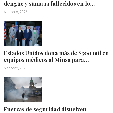
dengue y suma 14 fallecidos en lo…
6 agosto, 2026
Estados Unidos dona más de $300 mil en
equipos médicos al Minsa para…
6 agosto, 2026
Fuerzas de seguridad disuelven