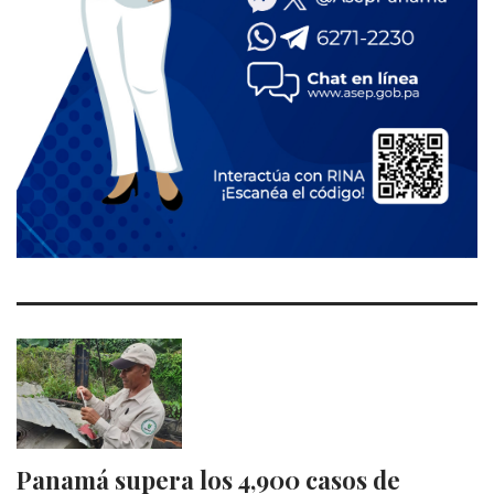
Panamá supera los 4,900 casos de