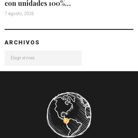
con unidades 100%…
7 agosto, 2026
ARCHIVOS
Archivos