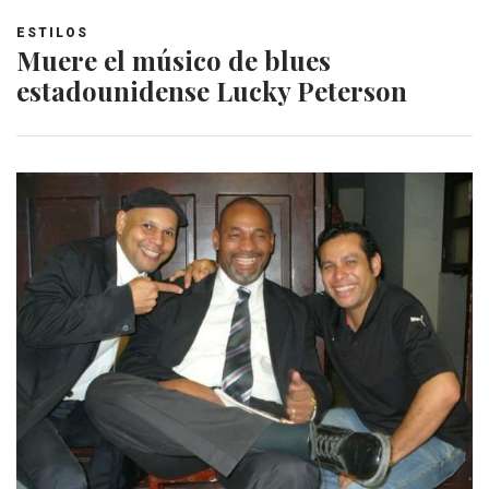
ESTILOS
Muere el músico de blues
estadounidense Lucky Peterson