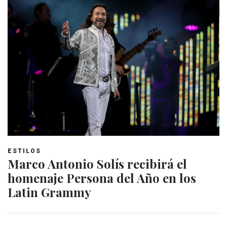
ESTILOS
Marco Antonio Solís recibirá el
homenaje Persona del Año en los
Latin Grammy