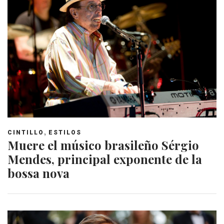
,
CINTILLO
ESTILOS
Muere el músico brasileño Sérgio
Mendes, principal exponente de la
bossa nova