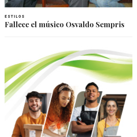
ESTILOS
Fallece el músico Osvaldo Sempris