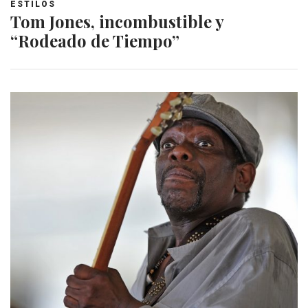
ESTILOS
Tom Jones, incombustible y
“Rodeado de Tiempo”