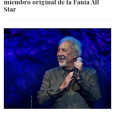
miembro original de la Fania All
Star