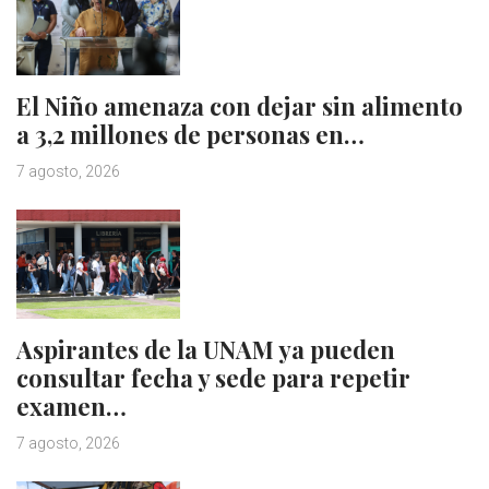
El Niño amenaza con dejar sin alimento
a 3,2 millones de personas en…
7 agosto, 2026
Aspirantes de la UNAM ya pueden
consultar fecha y sede para repetir
examen…
7 agosto, 2026