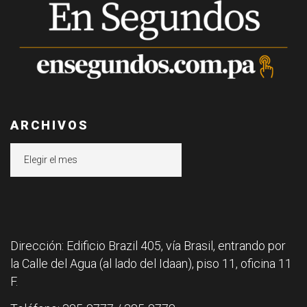
ARCHIVOS
Archivos
Dirección: Edificio Brazil 405, vía Brasil, entrando por
la Calle del Agua (al lado del Idaan), piso 11, oficina 11
F.