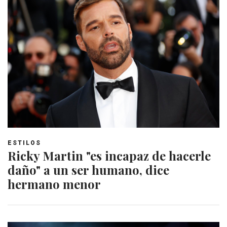
ESTILOS
Ricky Martin "es incapaz de hacerle
daño" a un ser humano, dice
hermano menor