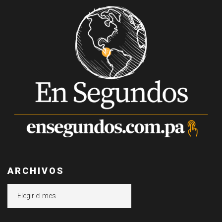
ARCHIVOS
Archivos