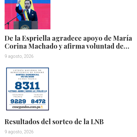
De la Espriella agradece apoyo de María
Corina Machado y afirma voluntad de…
9 agosto, 2026
Resultados del sorteo de la LNB
9 agosto, 2026