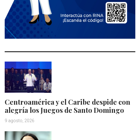
Centroamérica y el Caribe despide con
alegría los Juegos de Santo Domingo
9 agosto, 2026