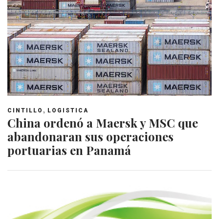
,
CINTILLO
LOGISTICA
China ordenó a Maersk y MSC que
abandonaran sus operaciones
portuarias en Panamá