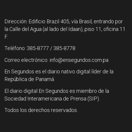
Dirección: Edificio Brazil 405, vía Brasil, entrando por
la Calle del Agua (al lado del Idaan), piso 11, oficina 11
F.
Teléfono: 385-8777 / 385-8778
Correo electrónico: info@ensegundos.com.pa
En Segundos es el diario nativo digital líder de la
República de Panamá.
El diario digital En Segundos es miembro de la
Sociedad Interamericana de Prensa (SIP).
Todos los derechos reservados.