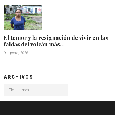
El temor y la resignación de vivir en las
faldas del volcán más…
9 agosto, 2026
ARCHIVOS
Archivos