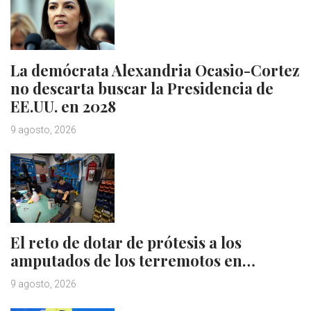
La demócrata Alexandria Ocasio-Cortez
no descarta buscar la Presidencia de
EE.UU. en 2028
9 agosto, 2026
El reto de dotar de prótesis a los
amputados de los terremotos en…
9 agosto, 2026