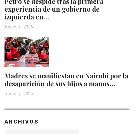
Petro se despide tras la primera
experiencia de un gobierno de
izquierda en…
6 agosto, 2026
Madres se manifiestan en Nairobi por la
desaparición de sus hijos a manos…
6 agosto, 2026
ARCHIVOS
Archivos