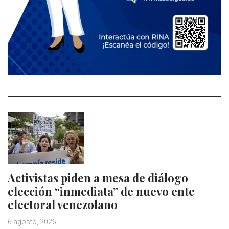
Activistas piden a mesa de diálogo
elección “inmediata” de nuevo ente
electoral venezolano
6 agosto, 2026