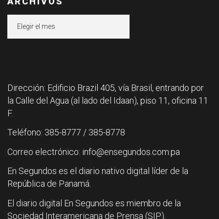
ARCHIVOS
Archivos
Dirección: Edificio Brazil 405, vía Brasil, entrando por
la Calle del Agua (al lado del Idaan), piso 11, oficina 11
F.
Teléfono: 385-8777 / 385-8778
Correo electrónico: info@ensegundos.com.pa
En Segundos es el diario nativo digital líder de la
República de Panamá.
El diario digital En Segundos es miembro de la
Sociedad Interamericana de Prensa (SIP).