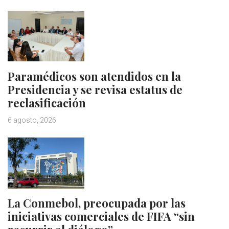
Paramédicos son atendidos en la
Presidencia y se revisa estatus de
reclasificación
6 agosto, 2026
La Conmebol, preocupada por las
iniciativas comerciales de FIFA “sin