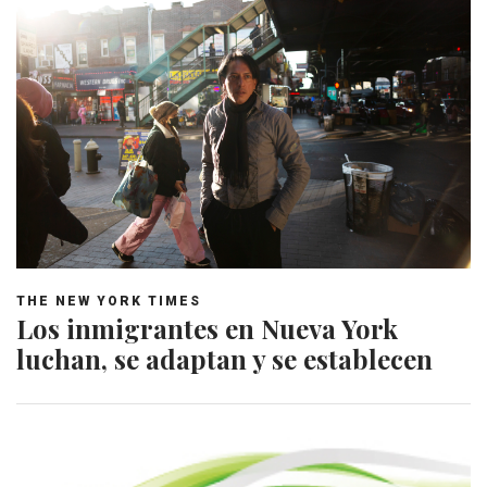
THE NEW YORK TIMES
Los inmigrantes en Nueva York
luchan, se adaptan y se establecen