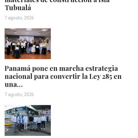
Tubualá
7 agosto, 2026
Panamá pone en marcha estrategia
nacional para convertir la Ley 285 en
una…
7 agosto, 2026