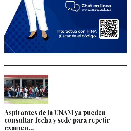
Aspirantes de la UNAM ya pueden
consultar fecha y sede para repetir
examen…