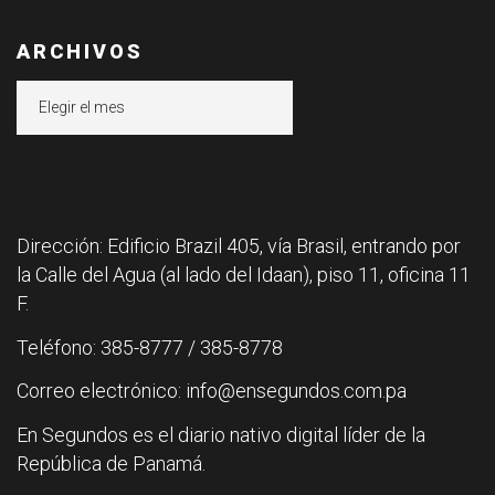
ARCHIVOS
Archivos
Dirección: Edificio Brazil 405, vía Brasil, entrando por
la Calle del Agua (al lado del Idaan), piso 11, oficina 11
F.
Teléfono: 385-8777 / 385-8778
Correo electrónico: info@ensegundos.com.pa
En Segundos es el diario nativo digital líder de la
República de Panamá.