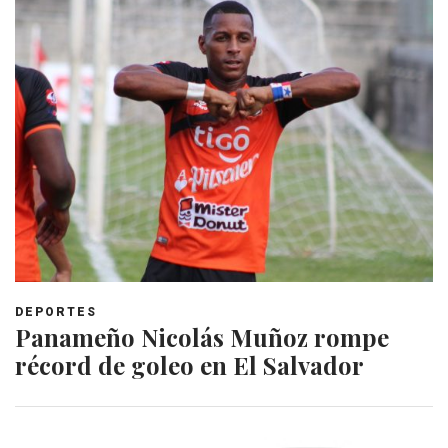
DEPORTES
Panameño Nicolás Muñoz rompe
récord de goleo en El Salvador