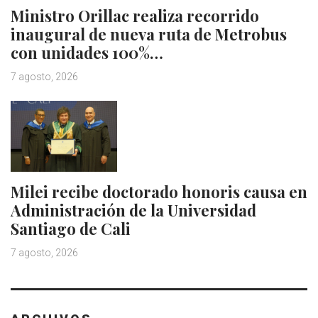
Ministro Orillac realiza recorrido
inaugural de nueva ruta de Metrobus
con unidades 100%…
7 agosto, 2026
Milei recibe doctorado honoris causa en
Administración de la Universidad
Santiago de Cali
7 agosto, 2026