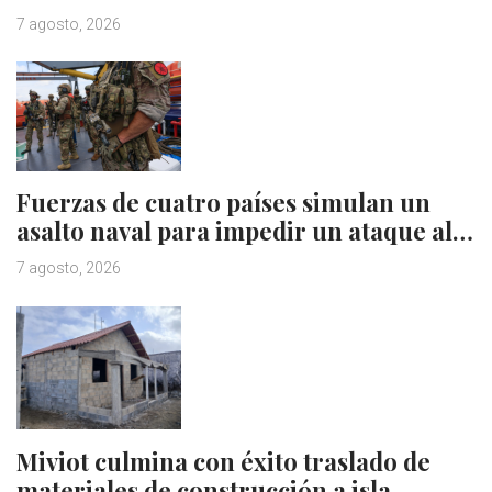
7 agosto, 2026
Fuerzas de cuatro países simulan un
asalto naval para impedir un ataque al…
7 agosto, 2026
Miviot culmina con éxito traslado de
materiales de construcción a isla