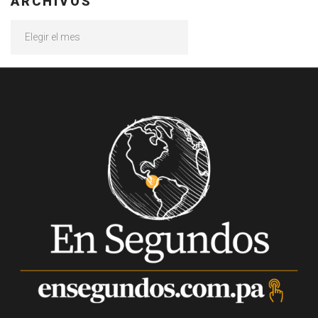
ARCHIVOS
Archivos