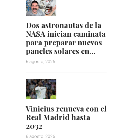
Dos astronautas de la
NASA inician caminata
para preparar nuevos
paneles solares en…
6 agosto, 2026
Vinicius renueva con el
Real Madrid hasta
2032
6 agosto, 2026