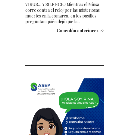
VIRUS… Y SILENCIO Mientras el Minsa
corre contra el reloj por las misteriosas
muertes en la comarca, en los pasillos
preguntan quién dejó que la...
Concolón anteriores >>