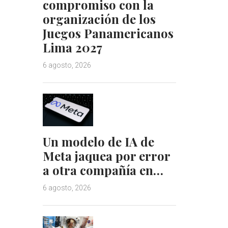
compromiso con la
organización de los
Juegos Panamericanos
Lima 2027
6 agosto, 2026
Un modelo de IA de
Meta jaquea por error
a otra compañía en…
6 agosto, 2026