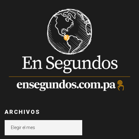
ARCHIVOS
Archivos