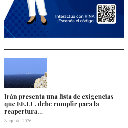
Irán presenta una lista de exigencias
que EE.UU. debe cumplir para la
reapertura…
8 agosto, 2026