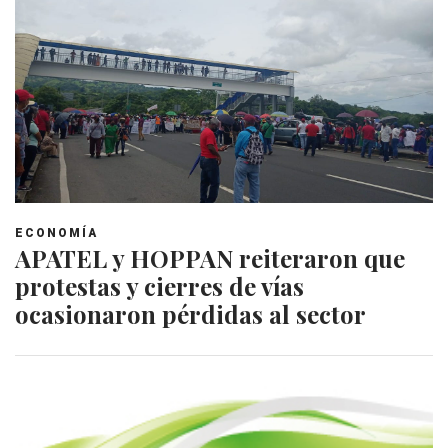
ECONOMÍA
APATEL y HOPPAN reiteraron que
protestas y cierres de vías
ocasionaron pérdidas al sector