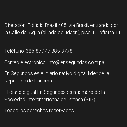
Dirección: Edificio Brazil 405, vía Brasil, entrando por
la Calle del Agua (al lado del Idaan), piso 11, oficina 11
F.
Teléfono: 385-8777 / 385-8778
Correo electrónico: info@ensegundos.com.pa
En Segundos es el diario nativo digital líder de la
República de Panamá.
El diario digital En Segundos es miembro de la
Sociedad Interamericana de Prensa (SIP).
Todos los derechos reservados.