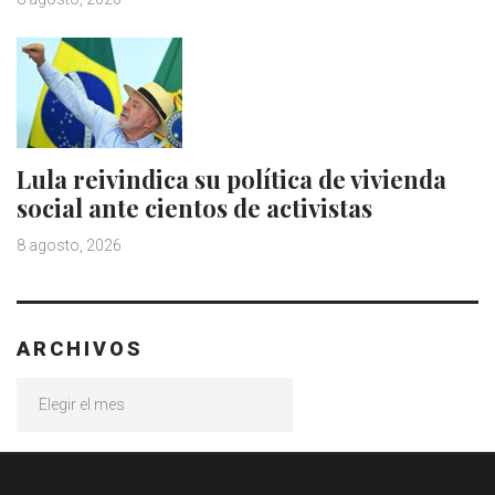
Lula reivindica su política de vivienda
social ante cientos de activistas
8 agosto, 2026
ARCHIVOS
Archivos