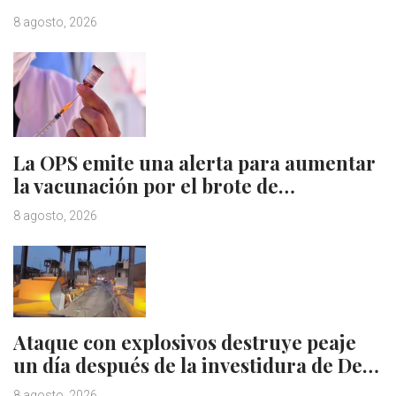
8 agosto, 2026
La OPS emite una alerta para aumentar
la vacunación por el brote de…
8 agosto, 2026
Ataque con explosivos destruye peaje
un día después de la investidura de De…
8 agosto, 2026