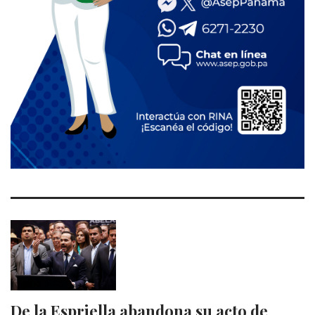
De la Espriella abandona su acto de