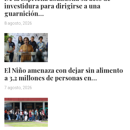
investidura para dirigirse a una
guarnición…
8 agosto, 2026
El Niño amenaza con dejar sin alimento
a 3,2 millones de personas en…
7 agosto, 2026