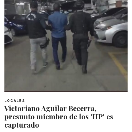
LOCALES
Victoriano Aguilar Becerra,
presunto miembro de los 'HP' es
capturado