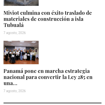
Miviot culmina con éxito traslado de
materiales de construcción a isla
Tubualá
7 agosto, 2026
Panamá pone en marcha estrategia
nacional para convertir la Ley 285 en
una…
7 agosto, 2026