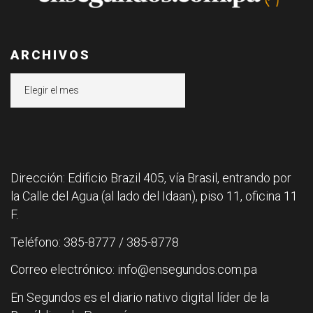
ARCHIVOS
Archivos
Dirección: Edificio Brazil 405, vía Brasil, entrando por
la Calle del Agua (al lado del Idaan), piso 11, oficina 11
F.
Teléfono: 385-8777 / 385-8778
Correo electrónico: info@ensegundos.com.pa
En Segundos es el diario nativo digital líder de la