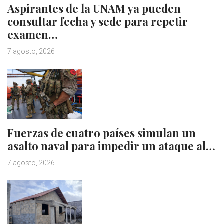
Aspirantes de la UNAM ya pueden
consultar fecha y sede para repetir
examen…
7 agosto, 2026
Fuerzas de cuatro países simulan un
asalto naval para impedir un ataque al…
7 agosto, 2026