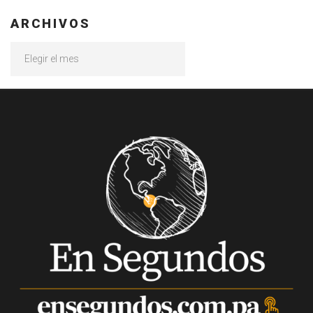
ARCHIVOS
Archivos