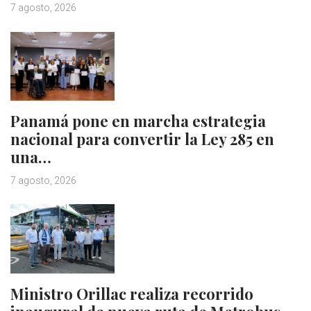
7 agosto, 2026
Panamá pone en marcha estrategia
nacional para convertir la Ley 285 en
una…
7 agosto, 2026
Ministro Orillac realiza recorrido