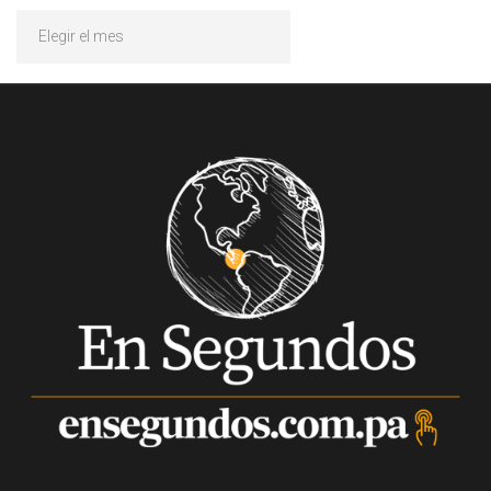
Archivos