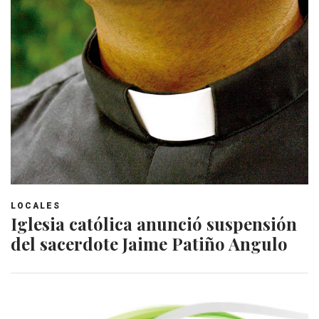
LOCALES
Iglesia católica anunció suspensión
del sacerdote Jaime Patiño Angulo