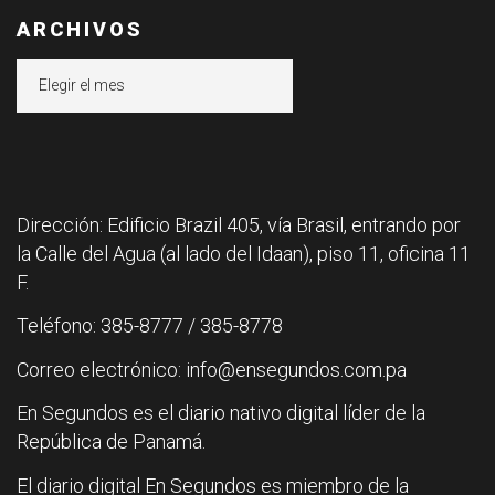
ARCHIVOS
Archivos
Dirección: Edificio Brazil 405, vía Brasil, entrando por
la Calle del Agua (al lado del Idaan), piso 11, oficina 11
F.
Teléfono: 385-8777 / 385-8778
Correo electrónico: info@ensegundos.com.pa
En Segundos es el diario nativo digital líder de la
República de Panamá.
El diario digital En Segundos es miembro de la