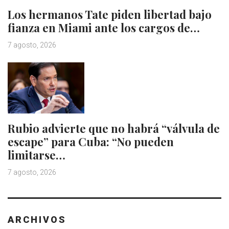
Los hermanos Tate piden libertad bajo
fianza en Miami ante los cargos de…
7 agosto, 2026
Rubio advierte que no habrá “válvula de
escape” para Cuba: “No pueden
limitarse…
7 agosto, 2026
ARCHIVOS