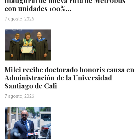
inaugural de nueva ruta de Metrobus
con unidades 100%…
7 agosto, 2026
Milei recibe doctorado honoris causa en
Administración de la Universidad
Santiago de Cali
7 agosto, 2026