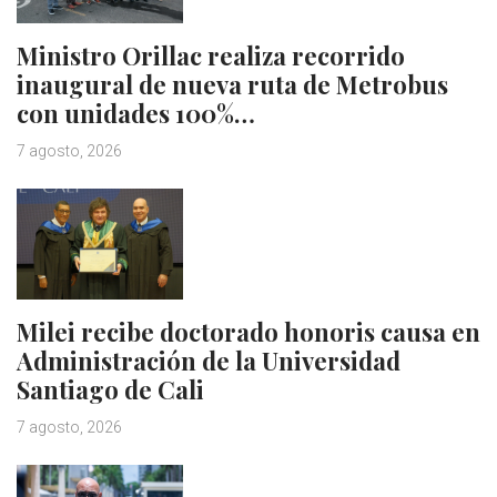
Ministro Orillac realiza recorrido
inaugural de nueva ruta de Metrobus
con unidades 100%…
7 agosto, 2026
Milei recibe doctorado honoris causa en
Administración de la Universidad
Santiago de Cali
7 agosto, 2026