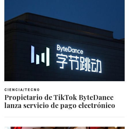
CIENCIA/TECNO
Propietario de TikTok ByteDance
lanza servicio de pago electrónico