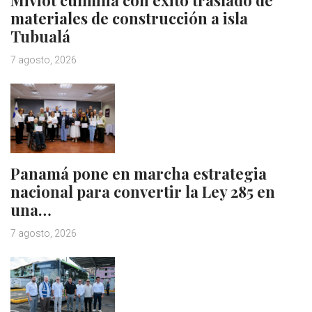
materiales de construcción a isla
Tubualá
7 agosto, 2026
Panamá pone en marcha estrategia
nacional para convertir la Ley 285 en
una…
7 agosto, 2026