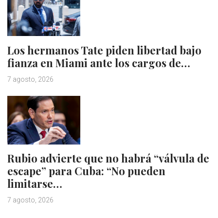
Los hermanos Tate piden libertad bajo
fianza en Miami ante los cargos de…
7 agosto, 2026
Rubio advierte que no habrá “válvula de
escape” para Cuba: “No pueden
limitarse…
7 agosto, 2026