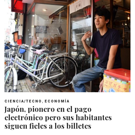
,
CIENCIA/TECNO
ECONOMÍA
Japón, pionero en el pago
electrónico pero sus habitantes
siguen fieles a los billetes