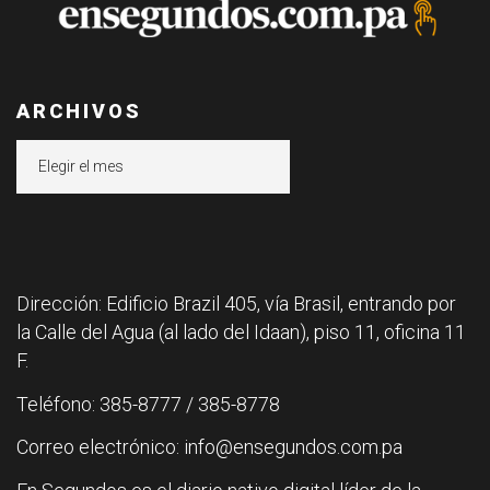
ARCHIVOS
Archivos
Dirección: Edificio Brazil 405, vía Brasil, entrando por
la Calle del Agua (al lado del Idaan), piso 11, oficina 11
F.
Teléfono: 385-8777 / 385-8778
Correo electrónico: info@ensegundos.com.pa