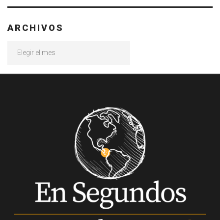
ARCHIVOS
Archivos