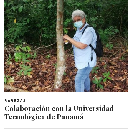
RAREZAS
Colaboración con la Universidad
Tecnológica de Panamá