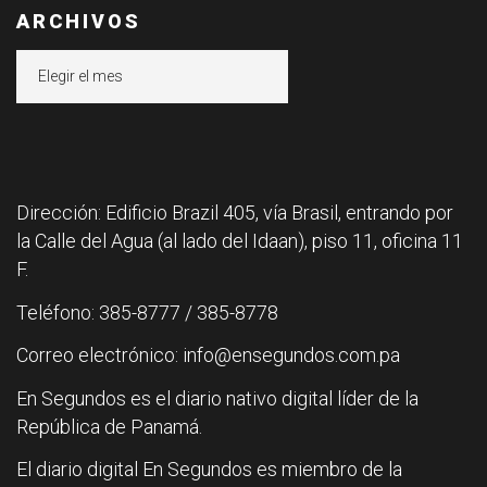
ARCHIVOS
Archivos
Dirección: Edificio Brazil 405, vía Brasil, entrando por
la Calle del Agua (al lado del Idaan), piso 11, oficina 11
F.
Teléfono: 385-8777 / 385-8778
Correo electrónico: info@ensegundos.com.pa
En Segundos es el diario nativo digital líder de la
República de Panamá.
El diario digital En Segundos es miembro de la