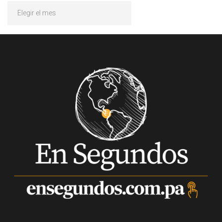
Archivos