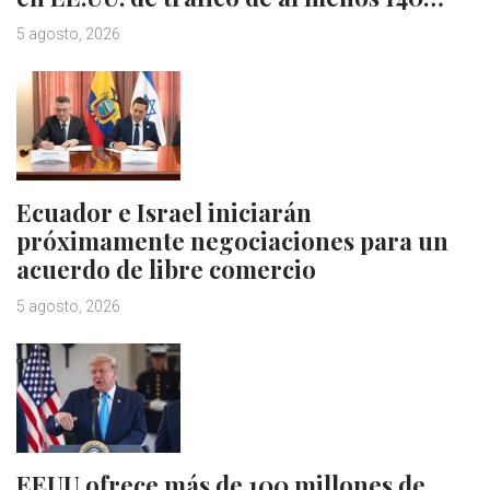
5 agosto, 2026
Ecuador e Israel iniciarán
próximamente negociaciones para un
acuerdo de libre comercio
5 agosto, 2026
EEUU ofrece más de 100 millones de