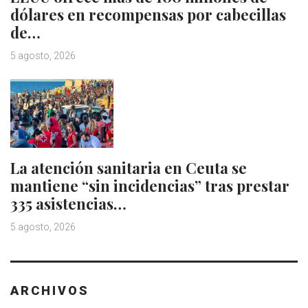
dólares en recompensas por cabecillas
de…
5 agosto, 2026
La atención sanitaria en Ceuta se
mantiene “sin incidencias” tras prestar
335 asistencias…
5 agosto, 2026
ARCHIVOS