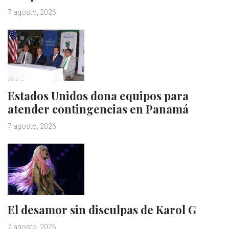
7 agosto, 2026
Estados Unidos dona equipos para
atender contingencias en Panamá
7 agosto, 2026
El desamor sin disculpas de Karol G
7 agosto, 2026