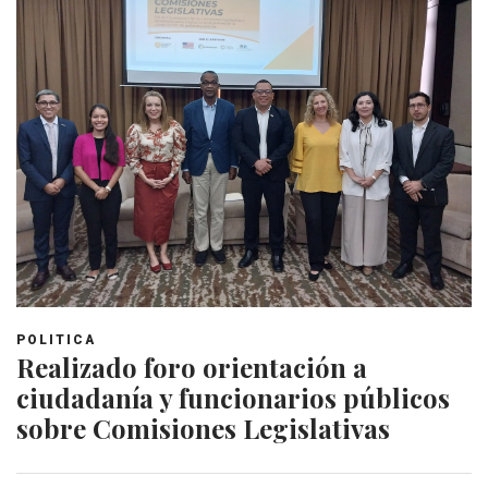
POLITICA
Realizado foro orientación a
ciudadanía y funcionarios públicos
sobre Comisiones Legislativas