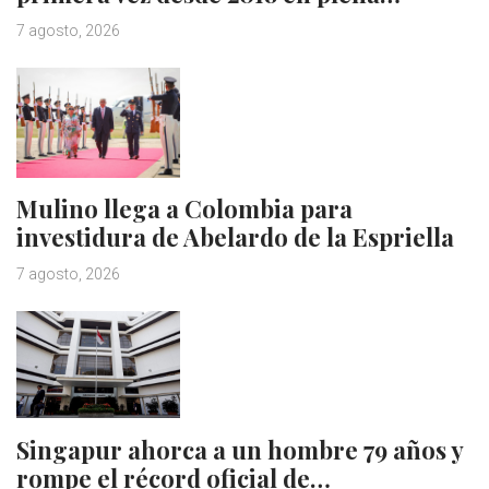
7 agosto, 2026
Mulino llega a Colombia para
investidura de Abelardo de la Espriella
7 agosto, 2026
Singapur ahorca a un hombre 79 años y
rompe el récord oficial de…