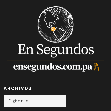
ARCHIVOS
Archivos