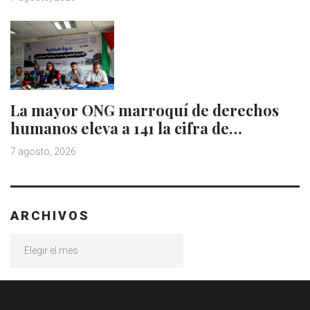
La mayor ONG marroquí de derechos
humanos eleva a 141 la cifra de…
7 agosto, 2026
ARCHIVOS
Archivos