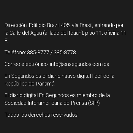
Dirección: Edificio Brazil 405, vía Brasil, entrando por
la Calle del Agua (al lado del Idaan), piso 11, oficina 11
F.
Teléfono: 385-8777 / 385-8778
Correo electrónico: info@ensegundos.com.pa
En Segundos es el diario nativo digital líder de la
República de Panamá.
El diario digital En Segundos es miembro de la
Sociedad Interamericana de Prensa (SIP).
Todos los derechos reservados.