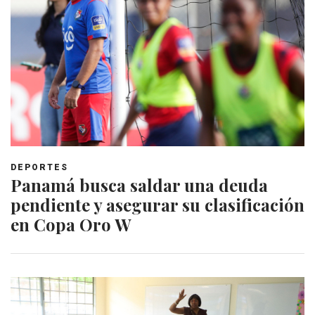
DEPORTES
Panamá busca saldar una deuda
pendiente y asegurar su clasificación
en Copa Oro W