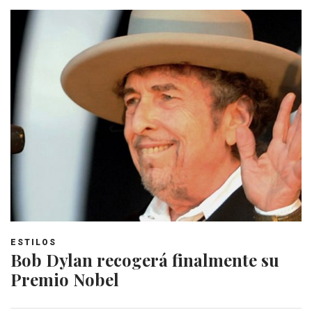
ESTILOS
Bob Dylan recogerá finalmente su
Premio Nobel