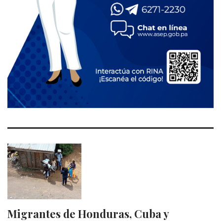
Migrantes de Honduras, Cuba y