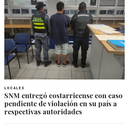
LOCALES
SNM entregó costarricense con caso
pendiente de violación en su país a
respectivas autoridades