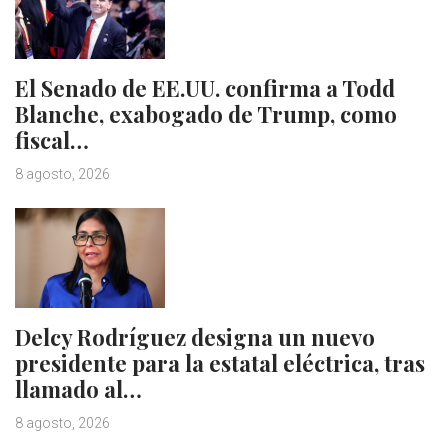
El Senado de EE.UU. confirma a Todd
Blanche, exabogado de Trump, como
fiscal…
8 agosto, 2026
Delcy Rodríguez designa un nuevo
presidente para la estatal eléctrica, tras
llamado al…
8 agosto, 2026