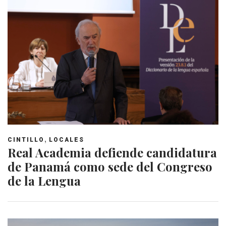
,
CINTILLO
LOCALES
Real Academia defiende candidatura
de Panamá como sede del Congreso
de la Lengua