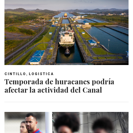
,
CINTILLO
LOGISTICA
Temporada de huracanes podría
afectar la actividad del Canal