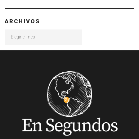
ARCHIVOS
Archivos