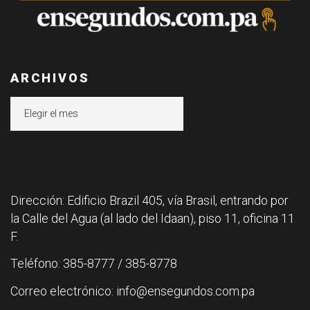
ARCHIVOS
Archivos
Dirección: Edificio Brazil 405, vía Brasil, entrando por
la Calle del Agua (al lado del Idaan), piso 11, oficina 11
F.
Teléfono: 385-8777 / 385-8778
Correo electrónico: info@ensegundos.com.pa