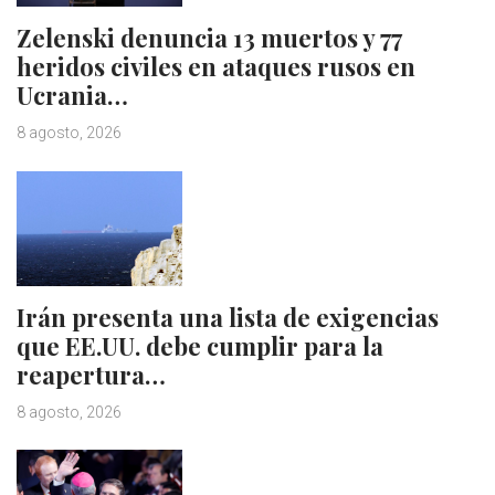
Zelenski denuncia 13 muertos y 77
heridos civiles en ataques rusos en
Ucrania…
8 agosto, 2026
Irán presenta una lista de exigencias
que EE.UU. debe cumplir para la
reapertura…
8 agosto, 2026