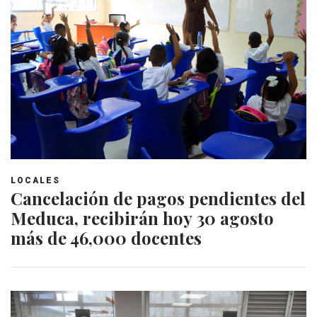
LOCALES
Cancelación de pagos pendientes del
Meduca, recibirán hoy 30 agosto
más de 46,000 docentes