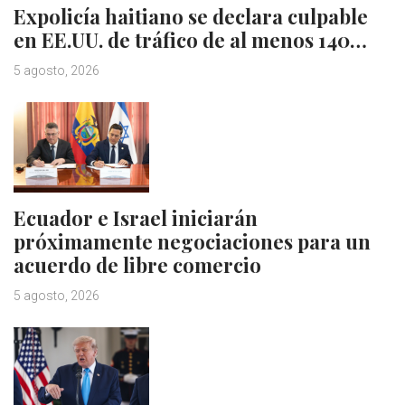
Expolicía haitiano se declara culpable
en EE.UU. de tráfico de al menos 140…
5 agosto, 2026
Ecuador e Israel iniciarán
próximamente negociaciones para un
acuerdo de libre comercio
5 agosto, 2026