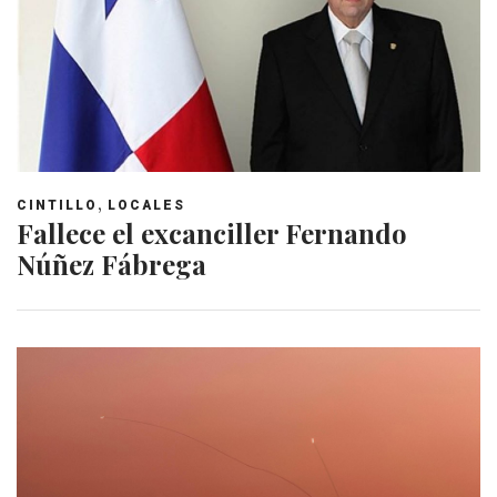
,
CINTILLO
LOCALES
Fallece el excanciller Fernando
Núñez Fábrega