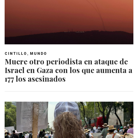
,
CINTILLO
MUNDO
Muere otro periodista en ataque de
Israel en Gaza con los que aumenta a
177 los asesinados