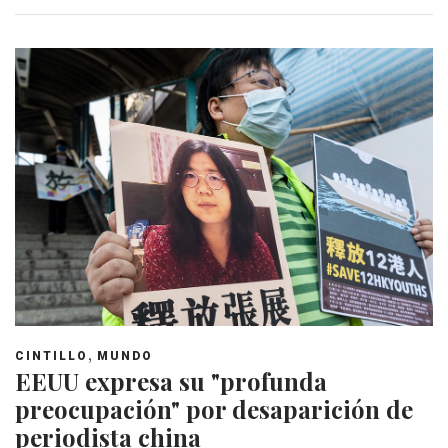
,
CINTILLO
MUNDO
EEUU expresa su "profunda
preocupación" por desaparición de
periodista china