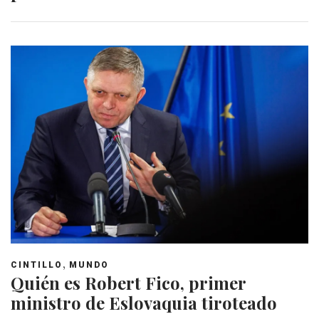
,
CINTILLO
MUNDO
Quién es Robert Fico, primer
ministro de Eslovaquia tiroteado