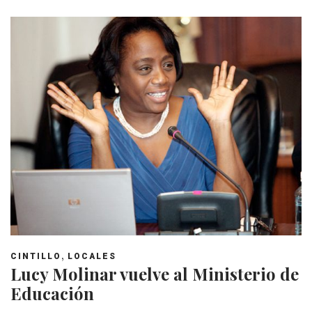
,
CINTILLO
LOCALES
Lucy Molinar vuelve al Ministerio de
Educación