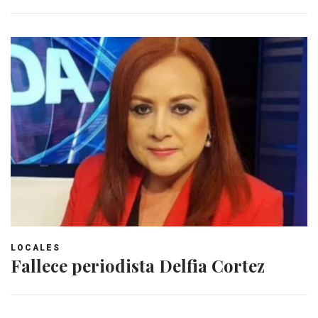
LOCALES
Fallece periodista Delfia Cortez