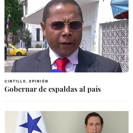
,
CINTILLO
OPINIÓN
Gobernar de espaldas al país