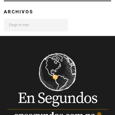
ARCHIVOS
Archivos