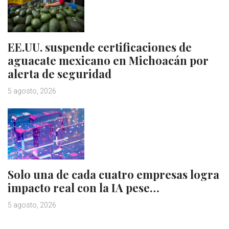
EE.UU. suspende certificaciones de
aguacate mexicano en Michoacán por
alerta de seguridad
5 agosto, 2026
Solo una de cada cuatro empresas logra
impacto real con la IA pese…
5 agosto, 2026