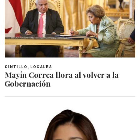
,
CINTILLO
LOCALES
Mayín Correa llora al volver a la
Gobernación