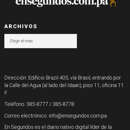
ARCHIVOS
Archivos
Dirección: Edificio Brazil 405, vía Brasil, entrando por
la Calle del Agua (al lado del Idaan), piso 11, oficina 11
F.
Teléfono: 385-8777 / 385-8778
Correo electrónico: info@ensegundos.com.pa
En Segundos es el diario nativo digital líder de la