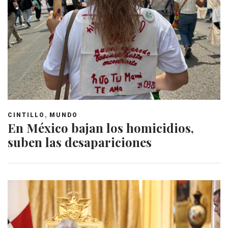
,
CINTILLO
MUNDO
En México bajan los homicidios,
suben las desapariciones