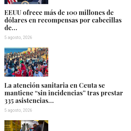
EEUU ofrece más de 100 millones de
dólares en recompensas por cabecillas
de…
5 agosto, 2026
La atención sanitaria en Ceuta se
mantiene “sin incidencias” tras prestar
335 asistencias…
5 agosto, 2026