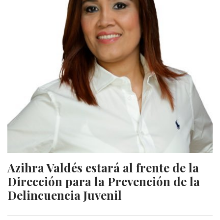
Azihra Valdés estará al frente de la
Dirección para la Prevención de la
Delincuencia Juvenil