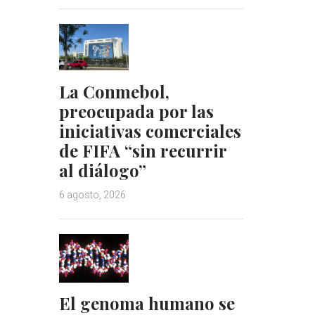
La Conmebol,
preocupada por las
iniciativas comerciales
de FIFA “sin recurrir
al diálogo”
6 agosto, 2026
El genoma humano se