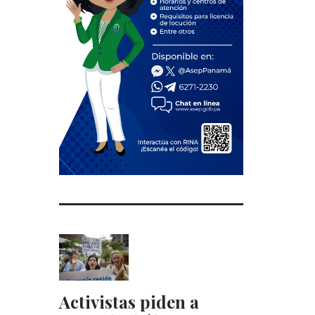
Activistas piden a