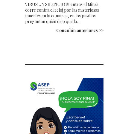
VIRUS… Y SILENCIO Mientras el Minsa
corre contra el reloj por las misteriosas
muertes en la comarca, en los pasillos
preguntan quién dejó que la...
Concolón anteriores >>