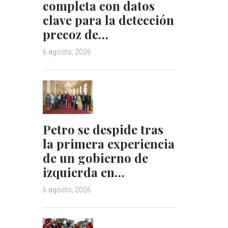
completa con datos
clave para la detección
precoz de…
6 agosto, 2026
Petro se despide tras
la primera experiencia
de un gobierno de
izquierda en…
6 agosto, 2026