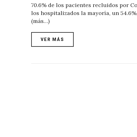
70.6% de los pacientes recluidos por C
los hospitalizados la mayoría, un 54.6
(más…)
VER MÁS