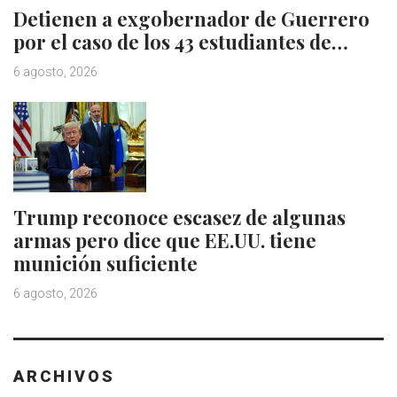
Detienen a exgobernador de Guerrero
por el caso de los 43 estudiantes de…
6 agosto, 2026
Trump reconoce escasez de algunas
armas pero dice que EE.UU. tiene
munición suficiente
6 agosto, 2026
ARCHIVOS