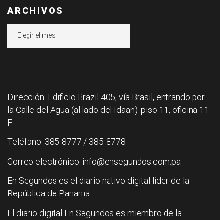
ARCHIVOS
Archivos
Dirección: Edificio Brazil 405, vía Brasil, entrando por
la Calle del Agua (al lado del Idaan), piso 11, oficina 11
F.
Teléfono: 385-8777 / 385-8778
Correo electrónico: info@ensegundos.com.pa
En Segundos es el diario nativo digital líder de la
República de Panamá.
El diario digital En Segundos es miembro de la