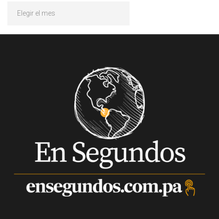
Archivos