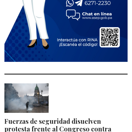
Fuerzas de seguridad disuelven
protesta frente al Congreso contra