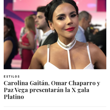
ESTILOS
Carolina Gaitán, Omar Chaparro y
Paz Vega presentarán la X gala
Platino