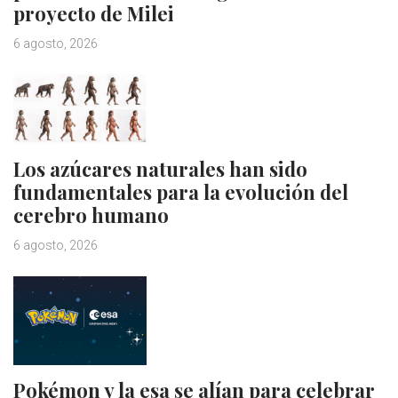
proyecto de Milei
6 agosto, 2026
Los azúcares naturales han sido
fundamentales para la evolución del
cerebro humano
6 agosto, 2026
Pokémon y la esa se alían para celebrar