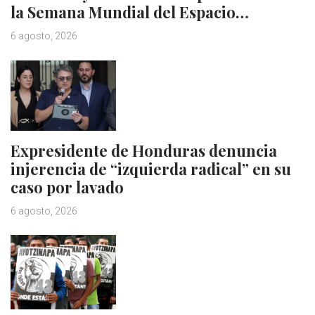
la Semana Mundial del Espacio…
6 agosto, 2026
Expresidente de Honduras denuncia
injerencia de “izquierda radical” en su
caso por lavado
6 agosto, 2026