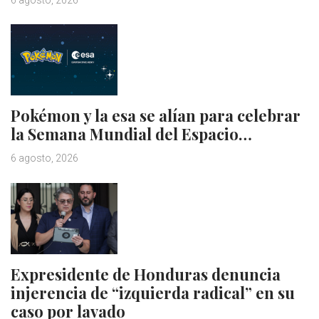
Pokémon y la esa se alían para celebrar
la Semana Mundial del Espacio…
6 agosto, 2026
Expresidente de Honduras denuncia
injerencia de “izquierda radical” en su
caso por lavado