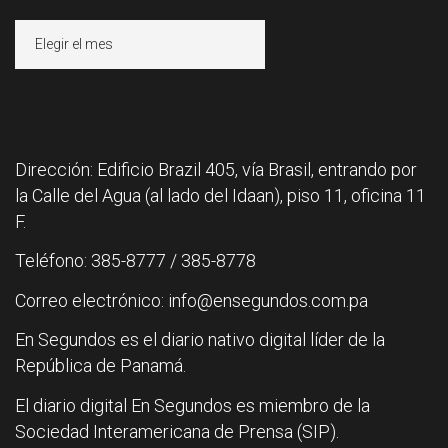
Archivos
Dirección: Edificio Brazil 405, vía Brasil, entrando por
la Calle del Agua (al lado del Idaan), piso 11, oficina 11
F.
Teléfono: 385-8777 / 385-8778
Correo electrónico: info@ensegundos.com.pa
En Segundos es el diario nativo digital líder de la
República de Panamá.
El diario digital En Segundos es miembro de la
Sociedad Interamericana de Prensa (SIP).