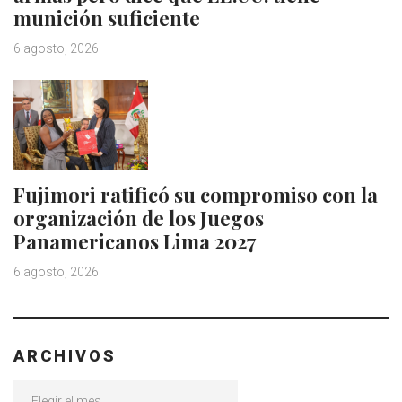
munición suficiente
6 agosto, 2026
Fujimori ratificó su compromiso con la
organización de los Juegos
Panamericanos Lima 2027
6 agosto, 2026
ARCHIVOS
Archivos