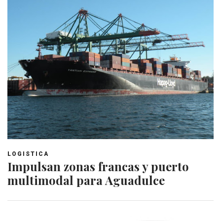
LOGISTICA
Impulsan zonas francas y puerto
multimodal para Aguadulce