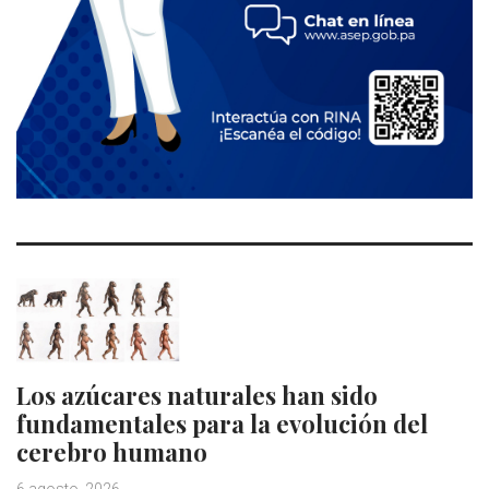
Los azúcares naturales han sido
fundamentales para la evolución del
cerebro humano
6 agosto, 2026