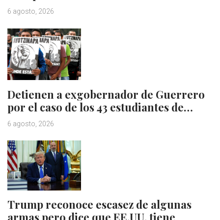
6 agosto, 2026
Detienen a exgobernador de Guerrero
por el caso de los 43 estudiantes de…
6 agosto, 2026
Trump reconoce escasez de algunas
armas pero dice que EE.UU. tiene