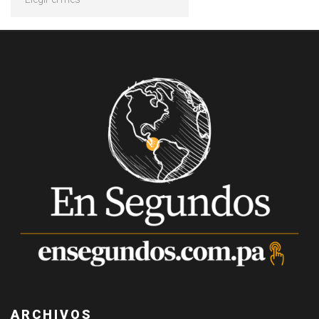
ARCHIVOS