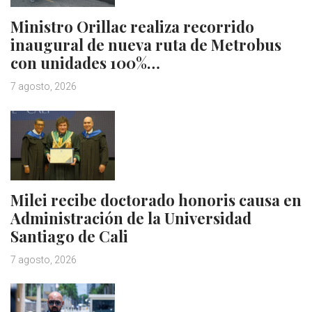
Ministro Orillac realiza recorrido
inaugural de nueva ruta de Metrobus
con unidades 100%…
7 agosto, 2026
Milei recibe doctorado honoris causa en
Administración de la Universidad
Santiago de Cali
7 agosto, 2026