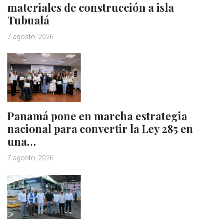
materiales de construcción a isla
Tubualá
7 agosto, 2026
Panamá pone en marcha estrategia
nacional para convertir la Ley 285 en
una…
7 agosto, 2026