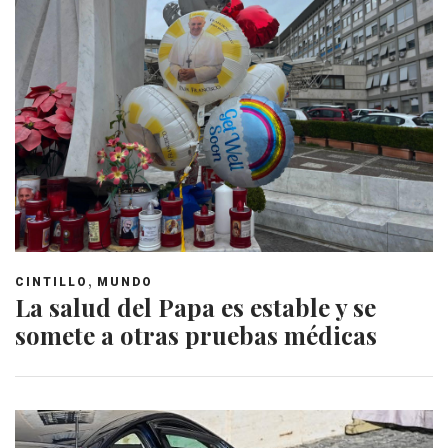
,
CINTILLO
MUNDO
La salud del Papa es estable y se
somete a otras pruebas médicas