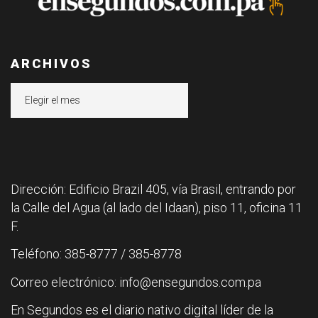
ARCHIVOS
Archivos
Dirección: Edificio Brazil 405, vía Brasil, entrando por
la Calle del Agua (al lado del Idaan), piso 11, oficina 11
F.
Teléfono: 385-8777 / 385-8778
Correo electrónico: info@ensegundos.com.pa
En Segundos es el diario nativo digital líder de la