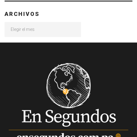
ARCHIVOS
Archivos