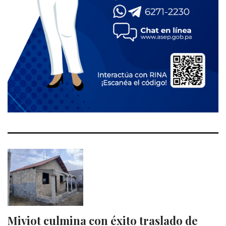
Miviot culmina con éxito traslado de