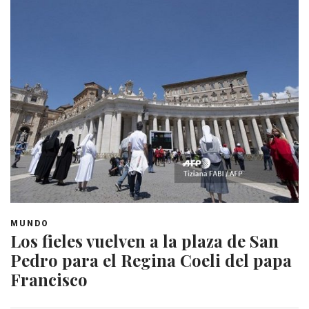
MUNDO
Los fieles vuelven a la plaza de San
Pedro para el Regina Coeli del papa
Francisco