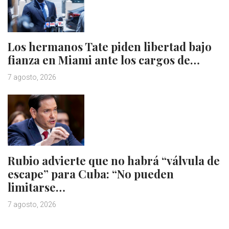
Los hermanos Tate piden libertad bajo
fianza en Miami ante los cargos de…
7 agosto, 2026
Rubio advierte que no habrá “válvula de
escape” para Cuba: “No pueden
limitarse…
7 agosto, 2026