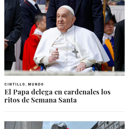
,
CINTILLO
MUNDO
El Papa delega en cardenales los
ritos de Semana Santa