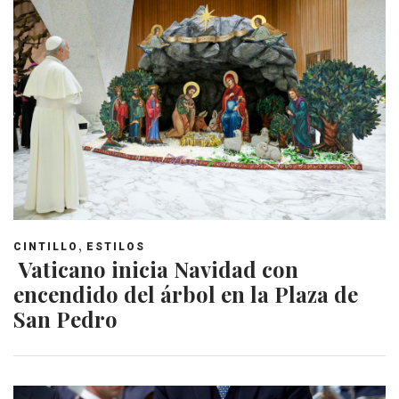
,
CINTILLO
ESTILOS
Vaticano inicia Navidad con
encendido del árbol en la Plaza de
San Pedro