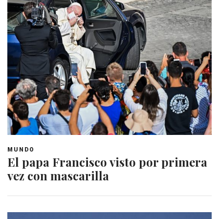
MUNDO
El papa Francisco visto por primera
vez con mascarilla