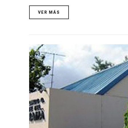
VER MÁS