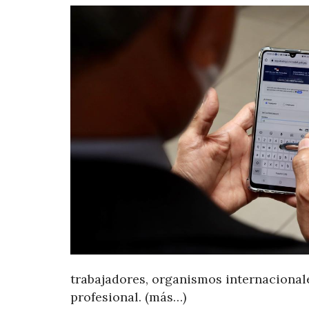
trabajadores, organismos internacionale
profesional. (más…)