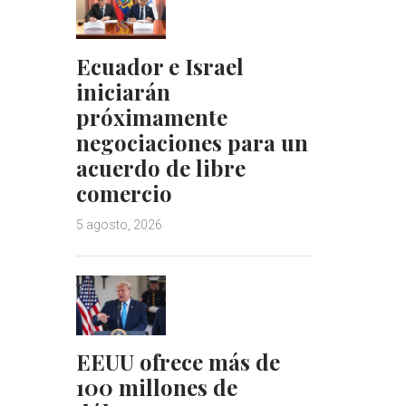
Ecuador e Israel
iniciarán
próximamente
negociaciones para un
acuerdo de libre
comercio
5 agosto, 2026
EEUU ofrece más de
100 millones de