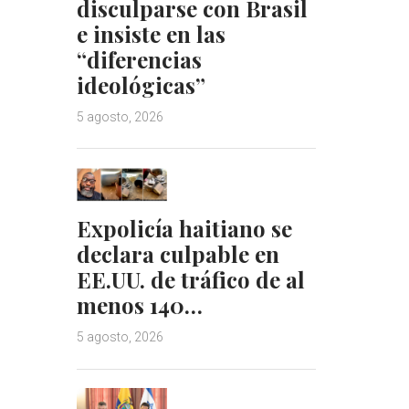
disculparse con Brasil
e insiste en las
“diferencias
ideológicas”
5 agosto, 2026
Expolicía haitiano se
declara culpable en
EE.UU. de tráfico de al
menos 140…
5 agosto, 2026