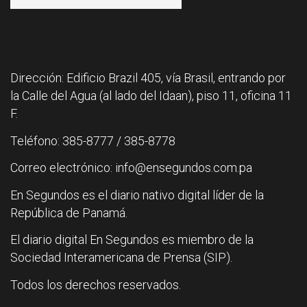
Dirección: Edificio Brazil 405, vía Brasil, entrando por
la Calle del Agua (al lado del Idaan), piso 11, oficina 11
F.
Teléfono: 385-8777 / 385-8778
Correo electrónico: info@ensegundos.com.pa
En Segundos es el diario nativo digital líder de la
República de Panamá.
El diario digital En Segundos es miembro de la
Sociedad Interamericana de Prensa (SIP).
Todos los derechos reservados.