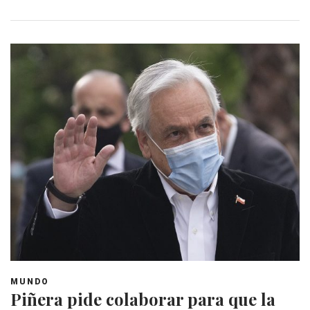
MUNDO
Piñera pide colaborar para que la