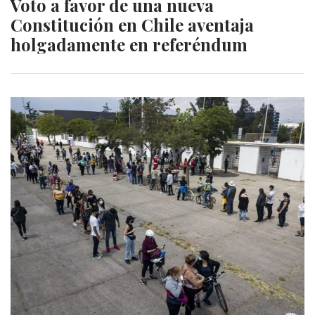
Voto a favor de una nueva
Constitución en Chile aventaja
holgadamente en referéndum