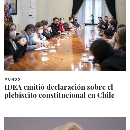
MUNDO
IDEA emitió declaración sobre el
plebiscito constitucional en Chile