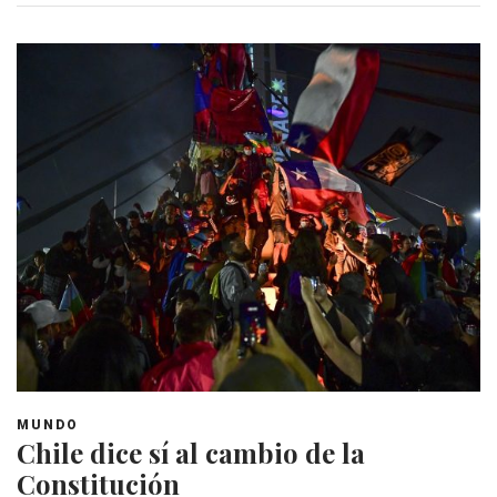
MUNDO
Chile dice sí al cambio de la
Constitución