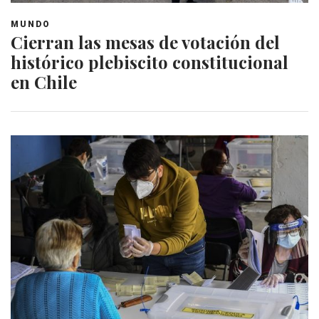
MUNDO
Cierran las mesas de votación del
histórico plebiscito constitucional
en Chile