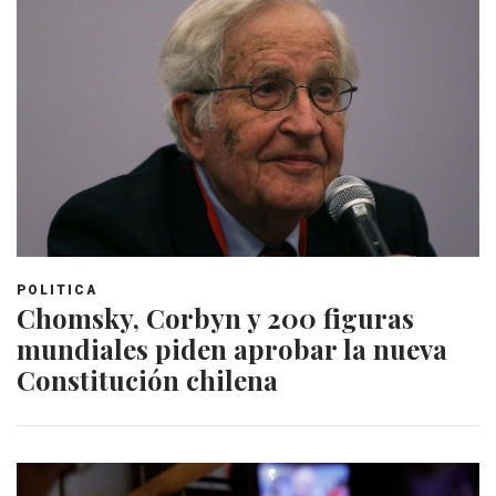
POLITICA
Chomsky, Corbyn y 200 figuras
mundiales piden aprobar la nueva
Constitución chilena