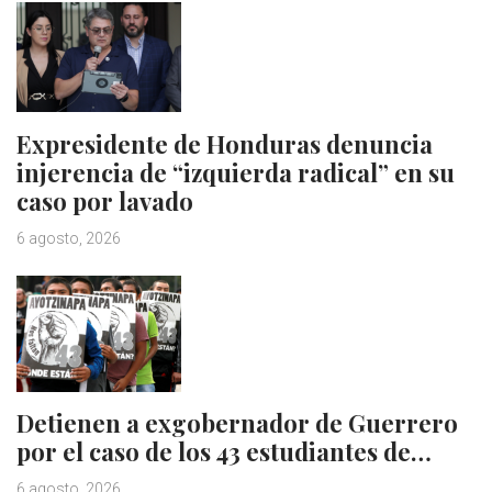
Expresidente de Honduras denuncia
injerencia de “izquierda radical” en su
caso por lavado
6 agosto, 2026
Detienen a exgobernador de Guerrero
por el caso de los 43 estudiantes de…
6 agosto, 2026