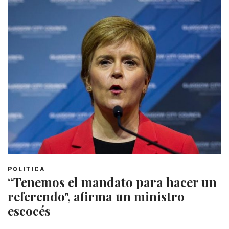
POLITICA
“Tenemos el mandato para hacer un
referendo", afirma un ministro
escocés