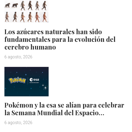
Los azúcares naturales han sido
fundamentales para la evolución del
cerebro humano
6 agosto, 2026
Pokémon y la esa se alían para celebrar
la Semana Mundial del Espacio…
6 agosto, 2026