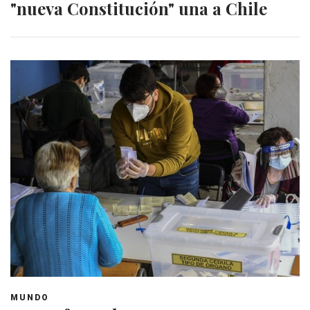
"nueva Constitución" una a Chile
MUNDO