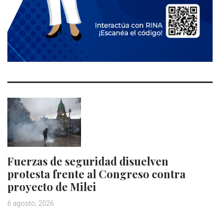
Fuerzas de seguridad disuelven
protesta frente al Congreso contra
proyecto de Milei
6 agosto, 2026