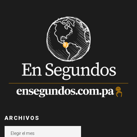
ARCHIVOS
Archivos