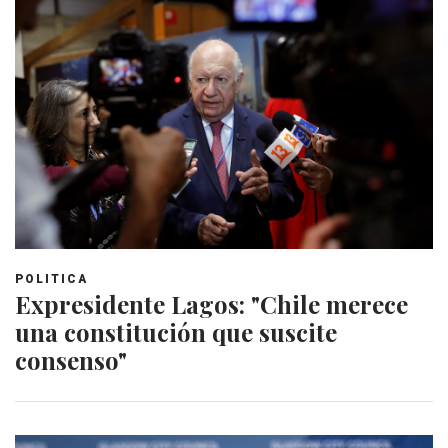
POLITICA
Expresidente Lagos: "Chile merece
una constitución que suscite
consenso"