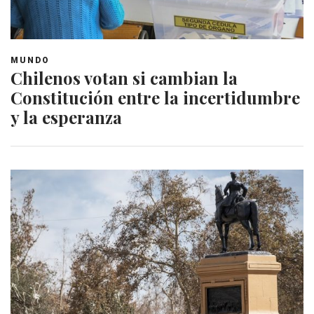
MUNDO
Chilenos votan si cambian la
Constitución entre la incertidumbre
y la esperanza