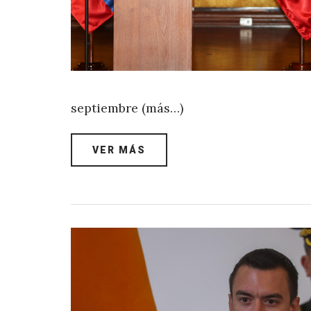
septiembre (más…)
VER MÁS