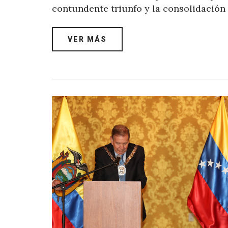
contundente triunfo y la consolidación
VER MÁS