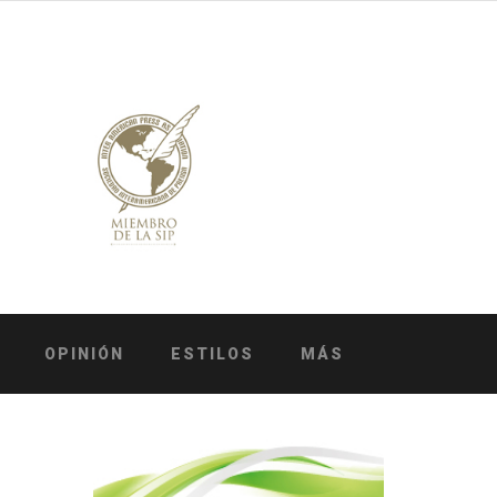
OPINIÓN
ESTILOS
MÁS