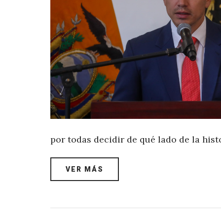
por todas decidir de qué lado de la hist
VER MÁS