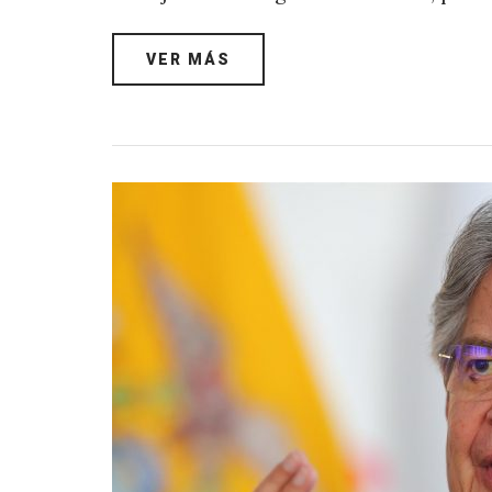
VER MÁS