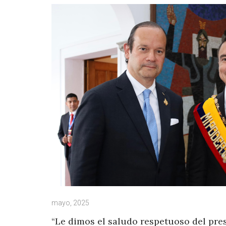
mayo, 2025
“Le dimos el saludo respetuoso del pres