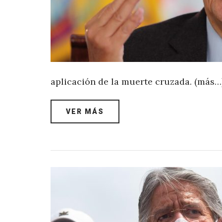
aplicación de la muerte cruzada. (más…
VER MÁS