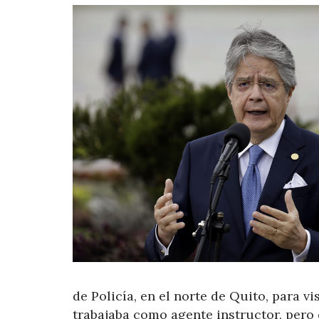
de Policía, en el norte de Quito, para v
trabajaba como agente instructor, pero