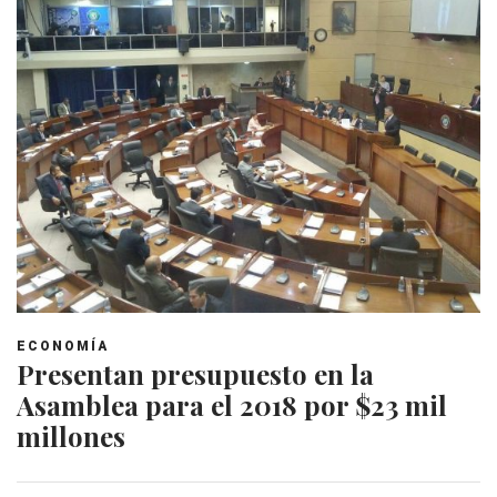
ECONOMÍA
Presentan presupuesto en la
Asamblea para el 2018 por $23 mil
millones