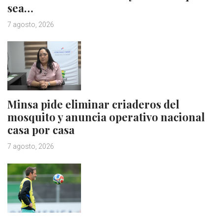
sea…
7 agosto, 2026
Minsa pide eliminar criaderos del
mosquito y anuncia operativo nacional
casa por casa
7 agosto, 2026