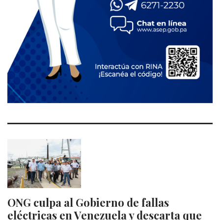
ONG culpa al Gobierno de fallas
eléctricas en Venezuela y descarta que