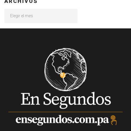
ARCHIVOS
Archivos