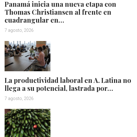
Panamá inicia una nueva etapa con
Thomas Christiansen al frente en
cuadrangular en…
7 agosto, 2026
La productividad laboral en A. Latina no
llega a su potencial, lastrada por…
7 agosto, 2026