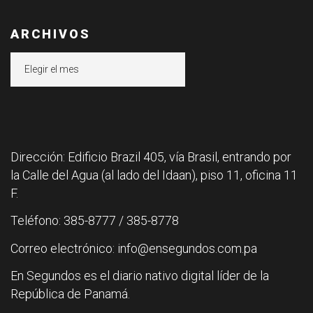
ARCHIVOS
Archivos
Dirección: Edificio Brazil 405, vía Brasil, entrando por
la Calle del Agua (al lado del Idaan), piso 11, oficina 11
F.
Teléfono: 385-8777 / 385-8778
Correo electrónico: info@ensegundos.com.pa
En Segundos es el diario nativo digital líder de la
República de Panamá.