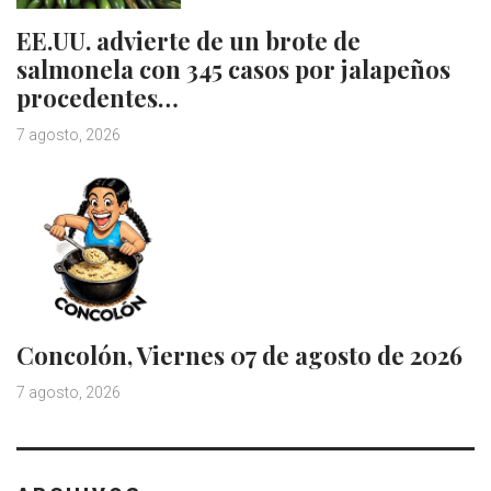
EE.UU. advierte de un brote de
salmonela con 345 casos por jalapeños
procedentes…
7 agosto, 2026
Concolón, Viernes 07 de agosto de 2026
7 agosto, 2026