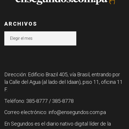
ARCHIVOS
Archivos
Dirección: Edificio Brazil 405, vía Brasil, entrando por
la Calle del Agua (al lado del Idaan), piso 11, oficina 11
F.
Teléfono: 385-8777 / 385-8778
Correo electrónico: info@ensegundos.com.pa
En Segundos es el diario nativo digital líder de la