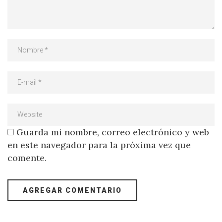
Guarda mi nombre, correo electrónico y web
en este navegador para la próxima vez que
comente.