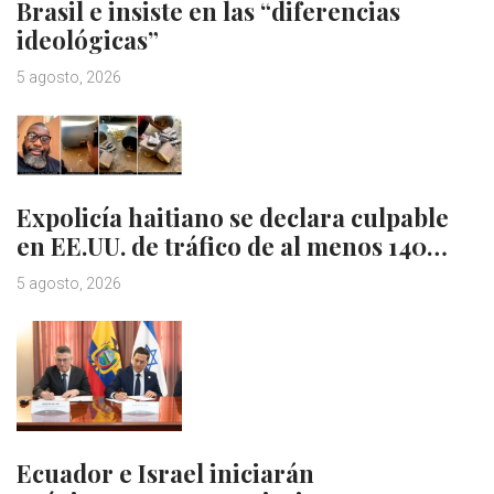
Brasil e insiste en las “diferencias
ideológicas”
5 agosto, 2026
Expolicía haitiano se declara culpable
en EE.UU. de tráfico de al menos 140…
5 agosto, 2026
Ecuador e Israel iniciarán