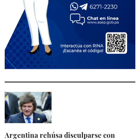
Argentina rehúsa disculparse con