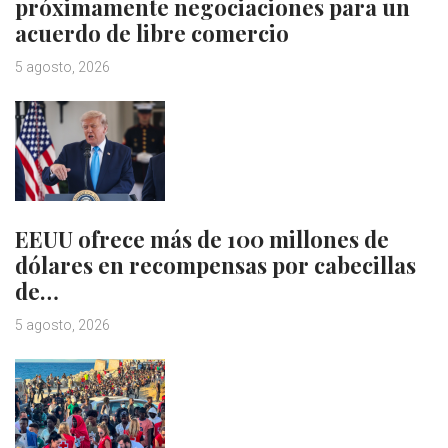
próximamente negociaciones para un
acuerdo de libre comercio
5 agosto, 2026
EEUU ofrece más de 100 millones de
dólares en recompensas por cabecillas
de…
5 agosto, 2026