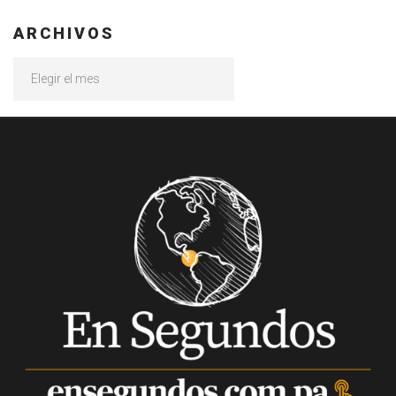
ARCHIVOS
Archivos