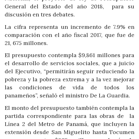
General del Estado del año 2018, para su
discusión en tres debates.
La cifra representa un incremento de 7.9% en
comparación con el año fiscal 2017, que fue de
21, 675 millones.
El presupuesto contempla $9,861 millones para
el desarrollo de servicios sociales, que a juicio
del Ejecutivo, “permitirán seguir reduciendo la
pobreza y la pobreza extrema y a la vez mejorar
las condiciones de vida de todos los
panameños”, señaló el ministro De La Guardia.
El monto del presupuesto también contempla la
partida correspondiente para las obras de la
Línea 2 del Metro de Panamá, que incluyen la
extensión desde San Miguelito hasta Tocumen