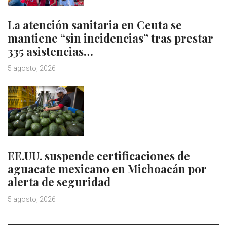
La atención sanitaria en Ceuta se
mantiene “sin incidencias” tras prestar
335 asistencias…
5 agosto, 2026
EE.UU. suspende certificaciones de
aguacate mexicano en Michoacán por
alerta de seguridad
5 agosto, 2026