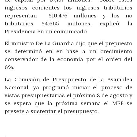
ingresos corrientes los ingresos tributarios
representan $10,476 millones y los no
tributarios $4,665 millones, explicó la
Presidencia en un comunicado.
El ministro De La Guardia dijo que el prepuesto
se determinó en en base a un crecimiento
conservador de la economía por el orden del
6%.
La Comisión de Presupuesto de la Asamblea
Nacional, ya programó iniciar el proceso de
vistas presupuestarias el próximo 8 de agosto y
se espera que la próxima semana el MEF se
presete a sustentar el presupuesto.
.