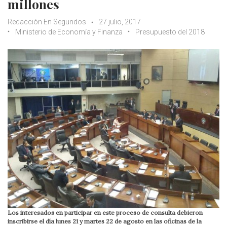
millones
Redacción En Segundos
27 julio, 2017
Ministerio de Economía y Finanza
Presupuesto del 2018
Los interesados en participar en este proceso de consulta debieron
inscribirse el día lunes 21 y martes 22 de agosto en las oficinas de la