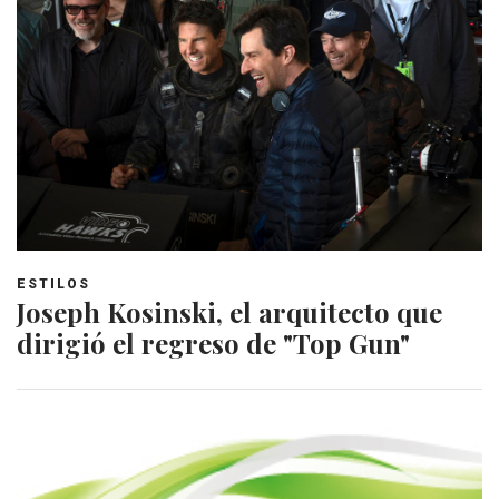
ESTILOS
Joseph Kosinski, el arquitecto que
dirigió el regreso de "Top Gun"