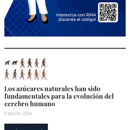
Los azúcares naturales han sido
fundamentales para la evolución del
cerebro humano
6 agosto, 2026