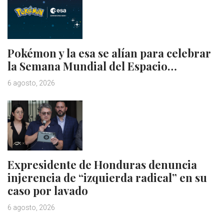
Pokémon y la esa se alían para celebrar
la Semana Mundial del Espacio…
6 agosto, 2026
Expresidente de Honduras denuncia
injerencia de “izquierda radical” en su
caso por lavado
6 agosto, 2026