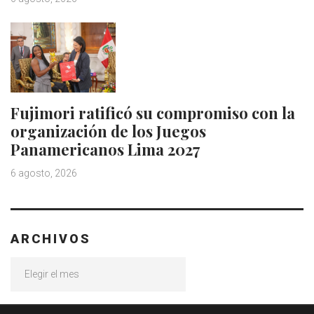
Fujimori ratificó su compromiso con la
organización de los Juegos
Panamericanos Lima 2027
6 agosto, 2026
ARCHIVOS
Archivos