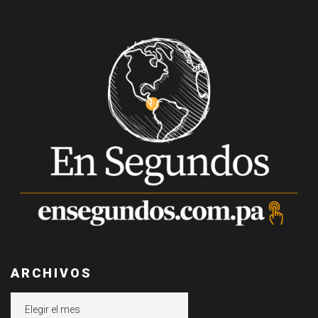
ARCHIVOS
Archivos