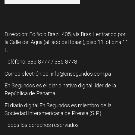
Dirección: Edificio Brazil 405, vía Brasil, entrando por
la Calle del Agua (al lado del Idaan), piso 11, oficina 11
F.
Teléfono: 385-8777 / 385-8778
Correo electrónico: info@ensegundos.com.pa
En Segundos es el diario nativo digital líder de la
República de Panamá.
El diario digital En Segundos es miembro de la
Sociedad Interamericana de Prensa (SIP).
Todos los derechos reservados.