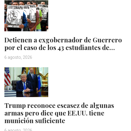
Detienen a exgobernador de Guerrero
por el caso de los 43 estudiantes de…
6 agosto, 2026
Trump reconoce escasez de algunas
armas pero dice que EE.UU. tiene
munición suficiente
6 agosto, 2026