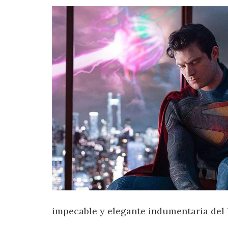
impecable y elegante indumentaria del