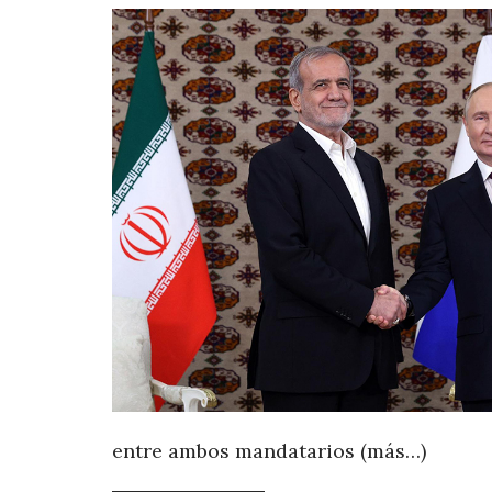
entre ambos mandatarios (más…)