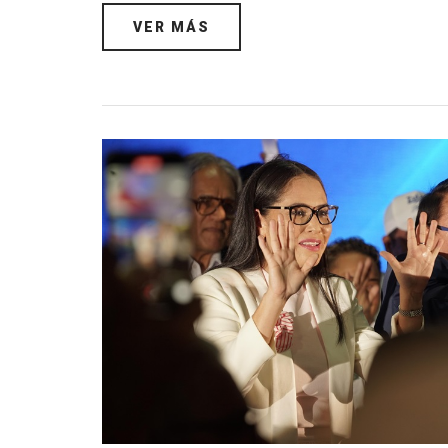
VER MÁS