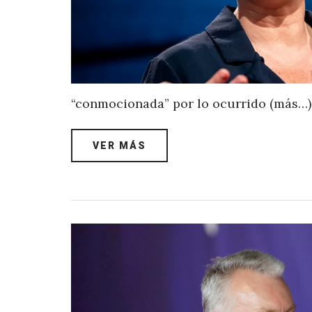
“conmocionada” por lo ocurrido (más…)
VER MÁS