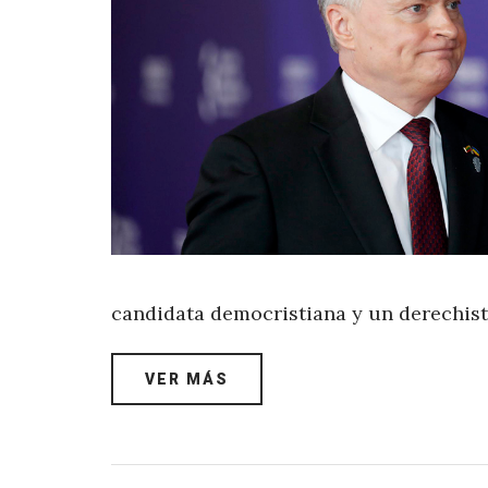
candidata democristiana y un derechis
VER MÁS