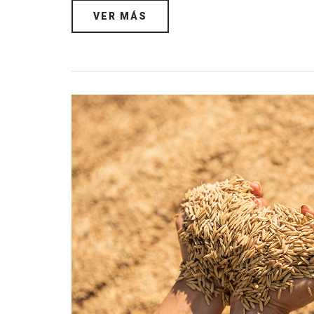
VER MÁS