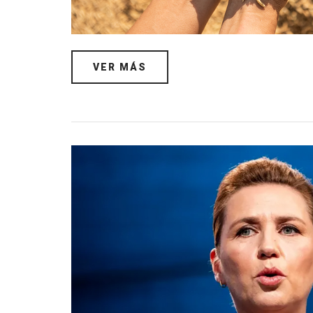
VER MÁS