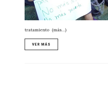
tratamiento (más…)
VER MÁS