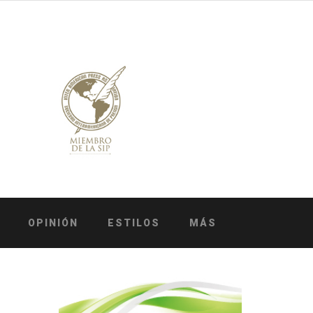
OPINIÓN
ESTILOS
MÁS