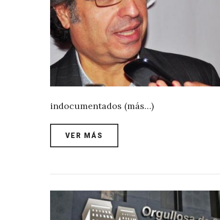
indocumentados (más…)
VER MÁS