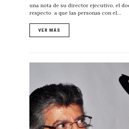
una nota de su director ejecutivo, el 
respecto a que las personas con el…
VER MÁS