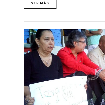
VER MÁS