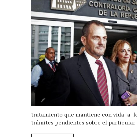
tratamiento que mantiene con vida a lo
trámites pendientes sobre el particular