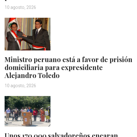
10 agosto, 2026
Ministro peruano está a favor de prisión
domiciliaria para expresidente
Alejandro Toledo
10 agosto, 2026
Unos 170.000 salvadoreños encaran