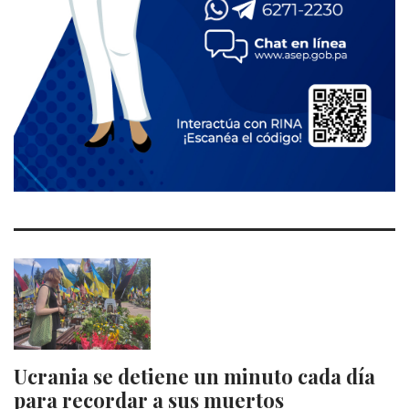
Ucrania se detiene un minuto cada día
para recordar a sus muertos