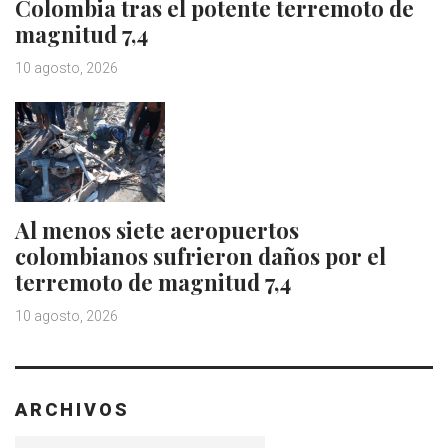
Colombia tras el potente terremoto de
magnitud 7,4
10 agosto, 2026
Al menos siete aeropuertos
colombianos sufrieron daños por el
terremoto de magnitud 7,4
10 agosto, 2026
ARCHIVOS
Archivos