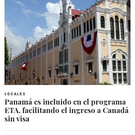
LOCALES
Panamá es incluido en el programa
ETA, facilitando el ingreso a Canadá
sin visa