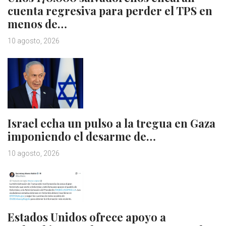
cuenta regresiva para perder el TPS en
menos de…
10 agosto, 2026
Israel echa un pulso a la tregua en Gaza
imponiendo el desarme de…
10 agosto, 2026
Estados Unidos ofrece apoyo a