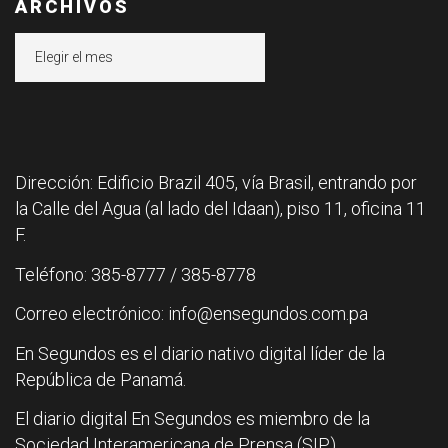
ARCHIVOS
Archivos
Dirección: Edificio Brazil 405, vía Brasil, entrando por
la Calle del Agua (al lado del Idaan), piso 11, oficina 11
F.
Teléfono: 385-8777 / 385-8778
Correo electrónico: info@ensegundos.com.pa
En Segundos es el diario nativo digital líder de la
República de Panamá.
El diario digital En Segundos es miembro de la
Sociedad Interamericana de Prensa (SIP).