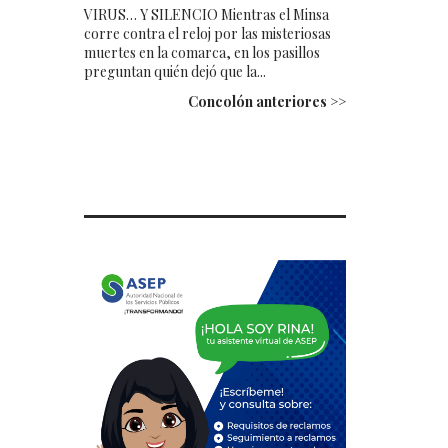
VIRUS… Y SILENCIO Mientras el Minsa
corre contra el reloj por las misteriosas
muertes en la comarca, en los pasillos
preguntan quién dejó que la...
Concolón anteriores >>