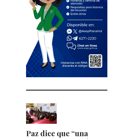
Paz dice que “una