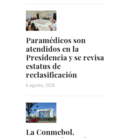
Paramédicos son
atendidos en la
Presidencia y se revisa
estatus de
reclasificación
6 agosto, 2026
La Conmebol,