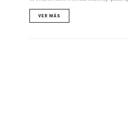
VER MÁS