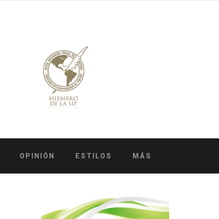
OPINIÓN
ESTILOS
MÁS