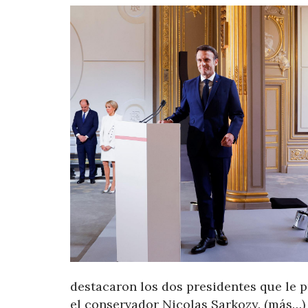
destacaron los dos presidentes que le pr
el conservador Nicolas Sarkozy. (más…)