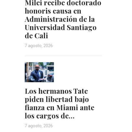
Milei recibe doctorado
honoris causa en
Administración de la
Universidad Santiago
de Cali
7 agosto, 2026
Los hermanos Tate
piden libertad bajo
fianza en Miami ante
los cargos de…
7 agosto, 2026