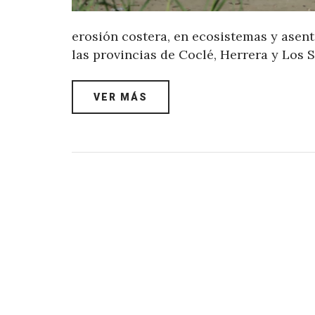
erosión costera, en ecosistemas y asen
las provincias de Coclé, Herrera y Los 
VER MÁS