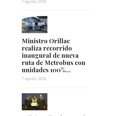
7 agosto, 2026
Ministro Orillac
realiza recorrido
inaugural de nueva
ruta de Metrobus con
unidades 100%…
7 agosto, 2026