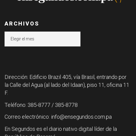
ARCHIVOS
Archivos
Dirección: Edificio Brazil 405, vía Brasil, entrando por
la Calle del Agua (al lado del Idaan), piso 11, oficina 11
F.
Teléfono: 385-8777 / 385-8778
Correo electrónico: info@ensegundos.com.pa
En Segundos es el diario nativo digital líder de la