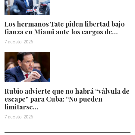
Los hermanos Tate piden libertad bajo
fianza en Miami ante los cargos de…
7 agosto, 2026
Rubio advierte que no habrá “válvula de
escape” para Cuba: “No pueden
limitarse…
7 agosto, 2026