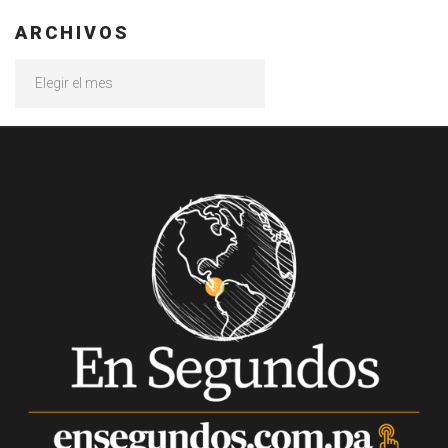
ARCHIVOS
Archivos