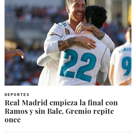
DEPORTES
Real Madrid empieza la final con
Ramos y sin Bale, Gremio repite
once