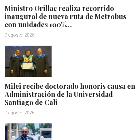
Ministro Orillac realiza recorrido
inaugural de nueva ruta de Metrobus
con unidades 100%…
7 agosto, 2026
Milei recibe doctorado honoris causa en
Administración de la Universidad
Santiago de Cali
7 agosto, 2026