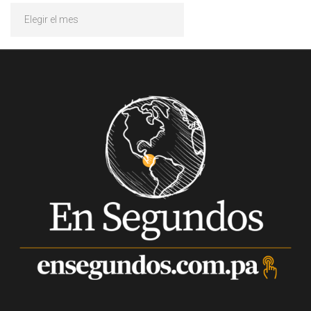
Archivos