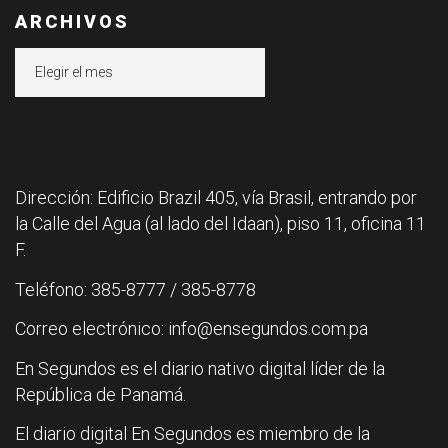
ARCHIVOS
Archivos
Dirección: Edificio Brazil 405, vía Brasil, entrando por
la Calle del Agua (al lado del Idaan), piso 11, oficina 11
F.
Teléfono: 385-8777 / 385-8778
Correo electrónico: info@ensegundos.com.pa
En Segundos es el diario nativo digital líder de la
República de Panamá.
El diario digital En Segundos es miembro de la