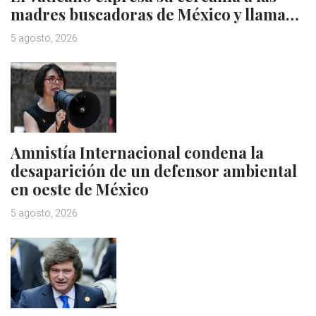
madres buscadoras de México y llama…
5 agosto, 2026
Amnistía Internacional condena la
desaparición de un defensor ambiental
en oeste de México
5 agosto, 2026