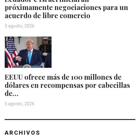
próximamente negociaciones para un
acuerdo de libre comercio
5 agosto, 2026
EEUU ofrece más de 100 millones de
dólares en recompensas por cabecillas
de…
5 agosto, 2026
ARCHIVOS