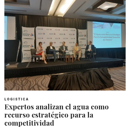
LOGISTICA
Expertos analizan el agua como
recurso estratégico para la
competitividad