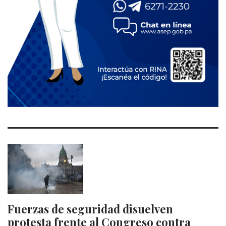
Fuerzas de seguridad disuelven
protesta frente al Congreso contra