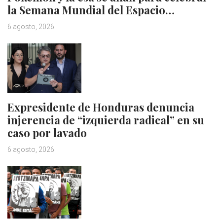
la Semana Mundial del Espacio…
6 agosto, 2026
Expresidente de Honduras denuncia
injerencia de “izquierda radical” en su
caso por lavado
6 agosto, 2026