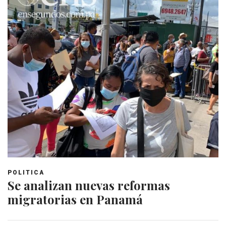
POLITICA
Se analizan nuevas reformas
migratorias en Panamá