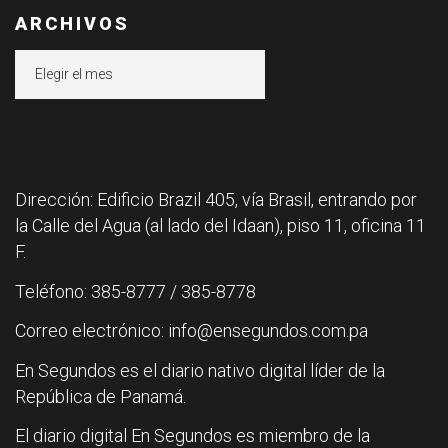
ARCHIVOS
Archivos
Dirección: Edificio Brazil 405, vía Brasil, entrando por
la Calle del Agua (al lado del Idaan), piso 11, oficina 11
F.
Teléfono: 385-8777 / 385-8778
Correo electrónico: info@ensegundos.com.pa
En Segundos es el diario nativo digital líder de la
República de Panamá.
El diario digital En Segundos es miembro de la