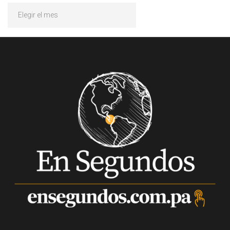
Archivos