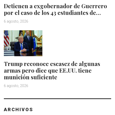
Detienen a exgobernador de Guerrero
por el caso de los 43 estudiantes de…
6 agosto, 2026
Trump reconoce escasez de algunas
armas pero dice que EE.UU. tiene
munición suficiente
6 agosto, 2026
ARCHIVOS