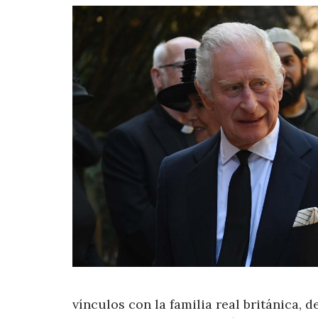
vínculos con la familia real británica, 