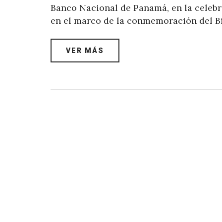
Banco Nacional de Panamá, en la celebra
en el marco de la conmemoración del B
VER MÁS