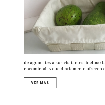
de aguacates a sus visitantes, incluso l
encomiendas que diariamente ofrecen el 
VER MÁS