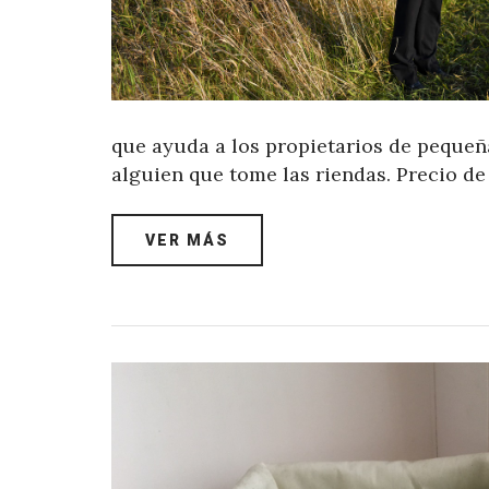
que ayuda a los propietarios de pequeñ
alguien que tome las riendas. Precio de
VER MÁS