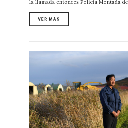
la llamada entonces Policía Montada de
VER MÁS