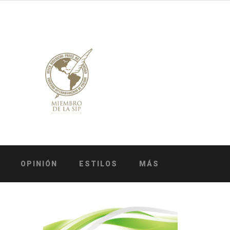
OPINIÓN
ESTILOS
MÁS