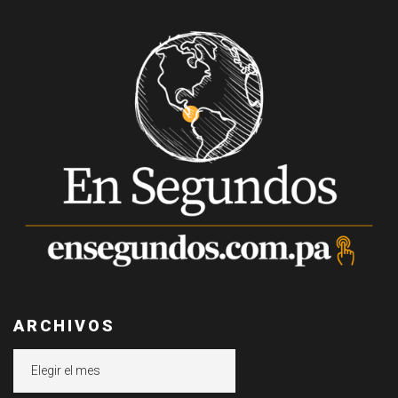
ARCHIVOS
Archivos