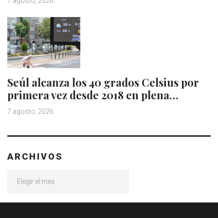
7 agosto, 2026
Seúl alcanza los 40 grados Celsius por
primera vez desde 2018 en plena…
7 agosto, 2026
ARCHIVOS
Archivos