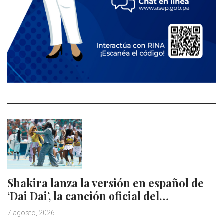
Shakira lanza la versión en español de
‘Dai Dai’, la canción oficial del…
7 agosto, 2026