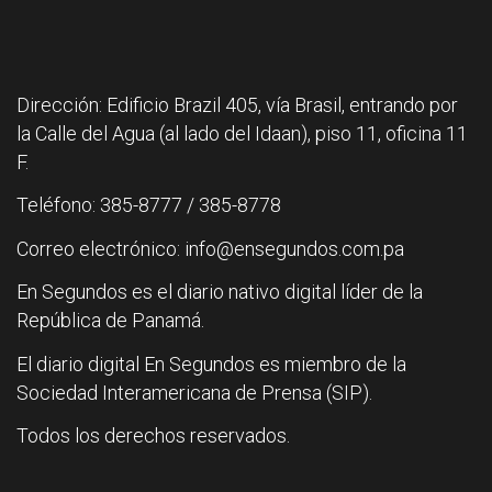
Dirección: Edificio Brazil 405, vía Brasil, entrando por
la Calle del Agua (al lado del Idaan), piso 11, oficina 11
F.
Teléfono: 385-8777 / 385-8778
Correo electrónico: info@ensegundos.com.pa
En Segundos es el diario nativo digital líder de la
República de Panamá.
El diario digital En Segundos es miembro de la
Sociedad Interamericana de Prensa (SIP).
Todos los derechos reservados.