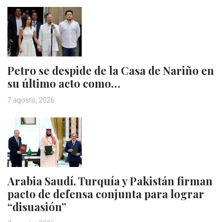
Petro se despide de la Casa de Nariño en
su último acto como…
7 agosto, 2026
Arabia Saudí, Turquía y Pakistán firman
pacto de defensa conjunta para lograr
“disuasión”