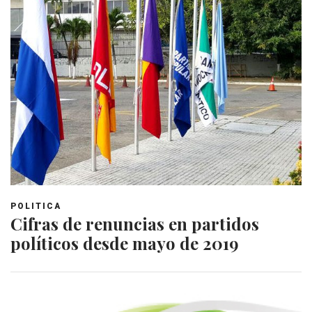
POLITICA
Cifras de renuncias en partidos
políticos desde mayo de 2019