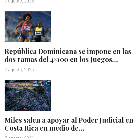
7 agosto, 2026
República Dominicana se impone en las
dos ramas del 4×100 en los Juegos…
7 agosto, 2026
Miles salen a apoyar al Poder Judicial en
Costa Rica en medio de…