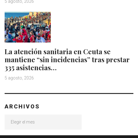
5 agosto, 2026
La atención sanitaria en Ceuta se
mantiene “sin incidencias” tras prestar
335 asistencias…
5 agosto, 2026
ARCHIVOS
Archivos