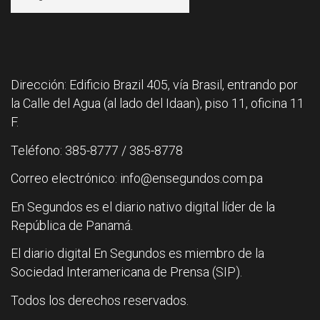
Dirección: Edificio Brazil 405, vía Brasil, entrando por
la Calle del Agua (al lado del Idaan), piso 11, oficina 11
F.
Teléfono: 385-8777 / 385-8778
Correo electrónico: info@ensegundos.com.pa
En Segundos es el diario nativo digital líder de la
República de Panamá.
El diario digital En Segundos es miembro de la
Sociedad Interamericana de Prensa (SIP).
Todos los derechos reservados.