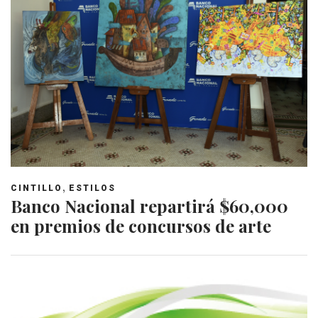
,
CINTILLO
ESTILOS
Banco Nacional repartirá $60,000
en premios de concursos de arte