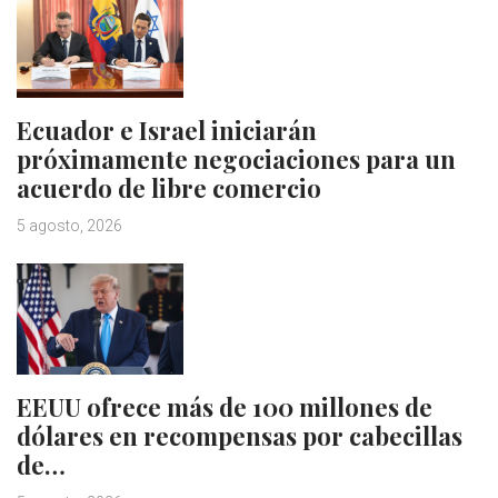
Ecuador e Israel iniciarán
próximamente negociaciones para un
acuerdo de libre comercio
5 agosto, 2026
EEUU ofrece más de 100 millones de
dólares en recompensas por cabecillas
de…