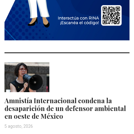
Amnistía Internacional condena la
desaparición de un defensor ambiental
en oeste de México
5 agosto, 2026