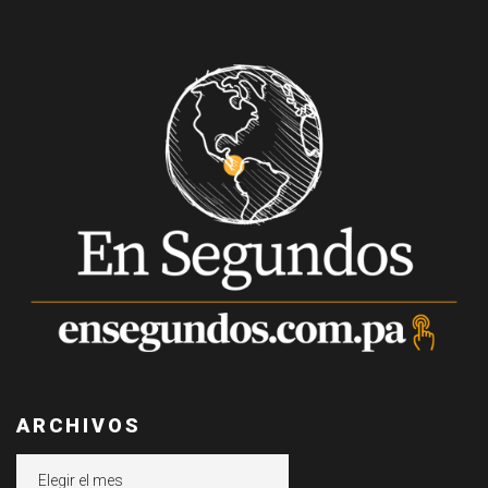
ARCHIVOS
Archivos