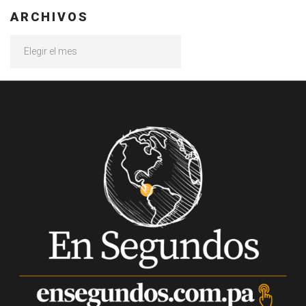
ARCHIVOS
Archivos