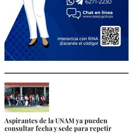
Aspirantes de la UNAM ya pueden
consultar fecha y sede para repetir