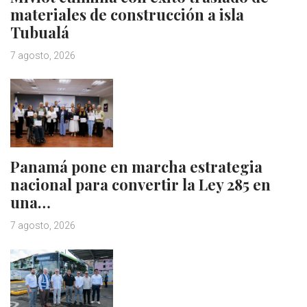
materiales de construcción a isla
Tubualá
7 agosto, 2026
Panamá pone en marcha estrategia
nacional para convertir la Ley 285 en
una…
7 agosto, 2026