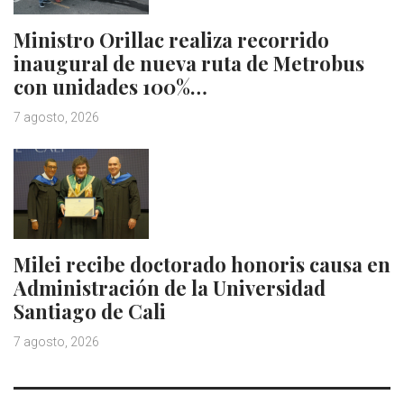
Ministro Orillac realiza recorrido
inaugural de nueva ruta de Metrobus
con unidades 100%…
7 agosto, 2026
Milei recibe doctorado honoris causa en
Administración de la Universidad
Santiago de Cali
7 agosto, 2026