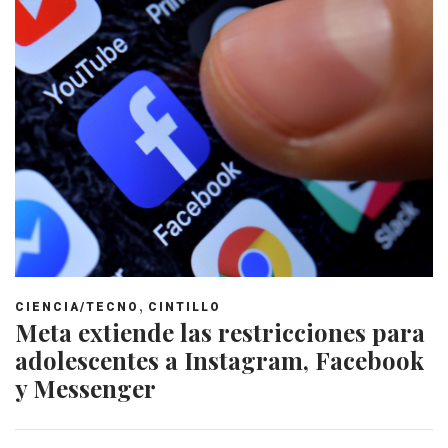
,
CIENCIA/TECNO
CINTILLO
Meta extiende las restricciones para
adolescentes a Instagram, Facebook
y Messenger