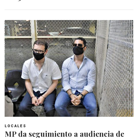
LOCALES
MP da seguimiento a audiencia de