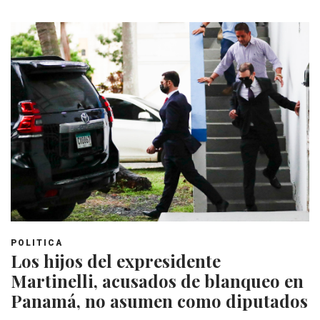
POLITICA
Los hijos del expresidente
Martinelli, acusados de blanqueo en
Panamá, no asumen como diputados