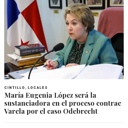
,
CINTILLO
LOCALES
María Eugenia López será la
sustanciadora en el proceso contrae
Varela por el caso Odebrecht