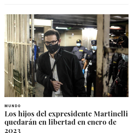
MUNDO
Los hijos del expresidente Martinelli
quedarán en libertad en enero de
2023