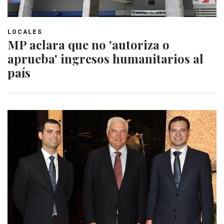
LOCALES
MP aclara que no 'autoriza o
aprueba' ingresos humanitarios al
país