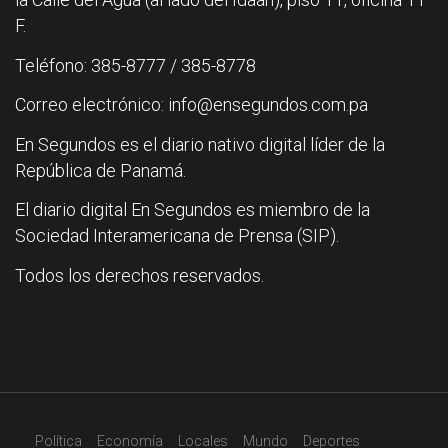
F.
Teléfono: 385-8777 / 385-8778
Correo electrónico: info@ensegundos.com.pa
En Segundos es el diario nativo digital líder de la
República de Panamá.
El diario digital En Segundos es miembro de la
Sociedad Interamericana de Prensa (SIP).
Todos los derechos reservados.
Política
Economía
Locales
Mundo
Deportes