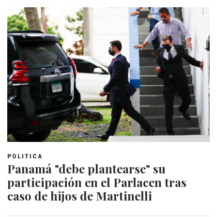
POLITICA
Panamá "debe plantearse" su
participación en el Parlacen tras
caso de hijos de Martinelli