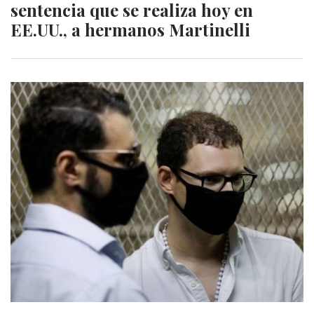
sentencia que se realiza hoy en
EE.UU., a hermanos Martinelli