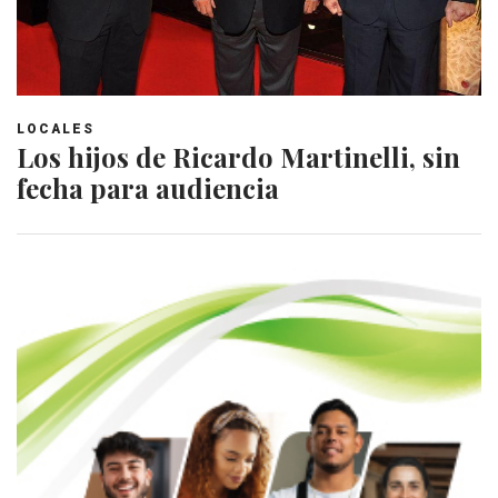
LOCALES
Los hijos de Ricardo Martinelli, sin
fecha para audiencia