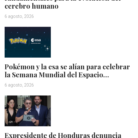
cerebro humano
6 agosto, 2026
Pokémon y la esa se alían para celebrar
la Semana Mundial del Espacio…
6 agosto, 2026
Expresidente de Honduras denuncia