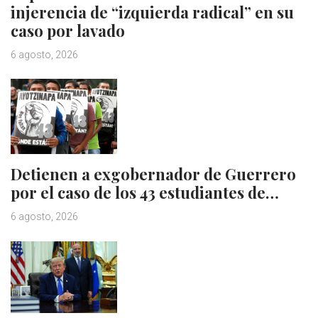
injerencia de “izquierda radical” en su
caso por lavado
6 agosto, 2026
Detienen a exgobernador de Guerrero
por el caso de los 43 estudiantes de…
6 agosto, 2026