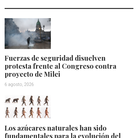
Fuerzas de seguridad disuelven
protesta frente al Congreso contra
proyecto de Milei
6 agosto, 2026
Los azúcares naturales han sido
fundamentales para la evolución del