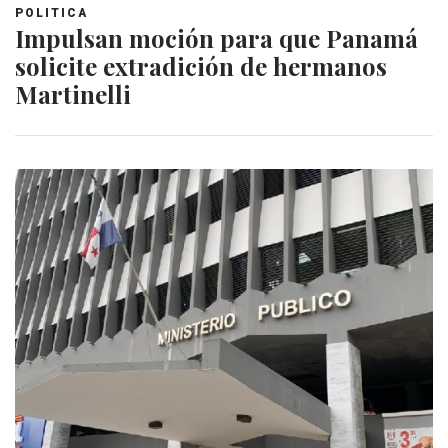
POLITICA
Impulsan moción para que Panamá
solicite extradición de hermanos
Martinelli