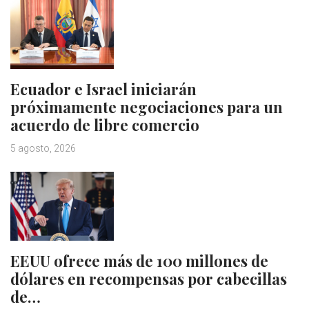
Ecuador e Israel iniciarán
próximamente negociaciones para un
acuerdo de libre comercio
5 agosto, 2026
EEUU ofrece más de 100 millones de
dólares en recompensas por cabecillas
de…