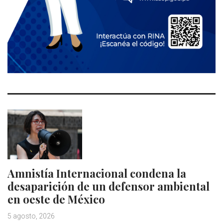
Amnistía Internacional condena la
desaparición de un defensor ambiental
en oeste de México
5 agosto, 2026