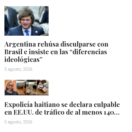
Argentina rehúsa disculparse con
Brasil e insiste en las “diferencias
ideológicas”
5 agosto, 2026
Expolicía haitiano se declara culpable
en EE.UU. de tráfico de al menos 140…
5 agosto, 2026