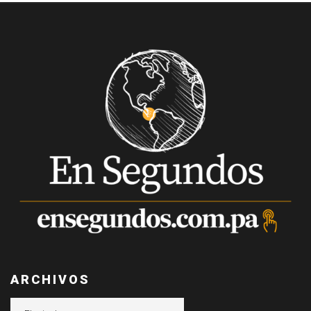
ARCHIVOS
Archivos