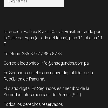
Dirección: Edificio Brazil 405, vía Brasil, entrando por
la Calle del Agua (al lado del Idaan), piso 11, oficina 11
F.
Teléfono: 385-8777 / 385-8778
Correo electrónico: info@ensegundos.com.pa
En Segundos es el diario nativo digital líder de la
República de Panamá.
El diario digital En Segundos es miembro de la
Sociedad Interamericana de Prensa (SIP).
Todos los derechos reservados.