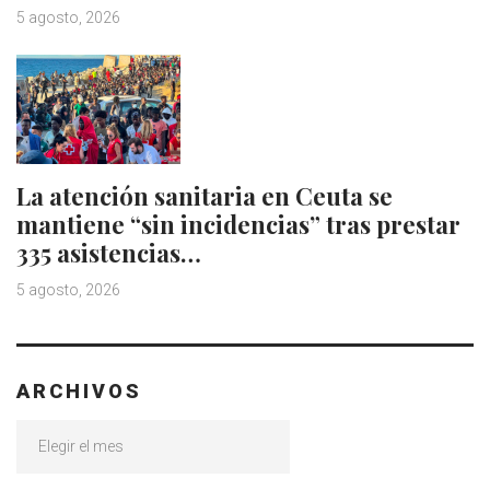
5 agosto, 2026
La atención sanitaria en Ceuta se
mantiene “sin incidencias” tras prestar
335 asistencias…
5 agosto, 2026
ARCHIVOS
Archivos