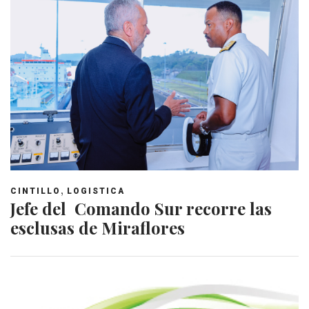
,
CINTILLO
LOGISTICA
Jefe del Comando Sur recorre las
esclusas de Miraflores