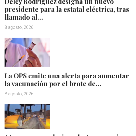
Delcy Rodríguez designa un nuevo
presidente para la estatal eléctrica, tras
llamado al…
8 agosto, 2026
La OPS emite una alerta para aumentar
la vacunación por el brote de…
8 agosto, 2026