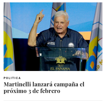
POLITICA
Martinelli lanzará campaña el
próximo 3 de febrero