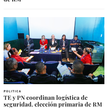
POLITICA
TE y PN coordinan logística de
seguridad, elección primaria de RM