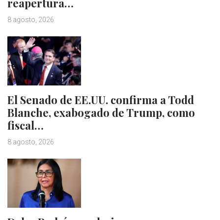
reapertura…
8 agosto, 2026
El Senado de EE.UU. confirma a Todd
Blanche, exabogado de Trump, como
fiscal…
8 agosto, 2026