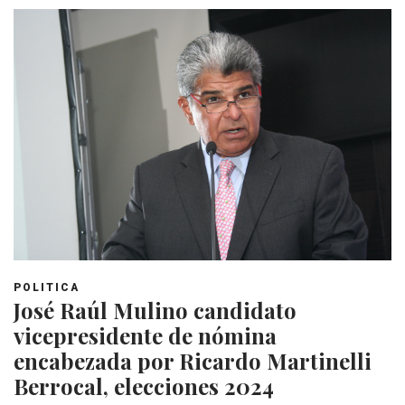
POLITICA
José Raúl Mulino candidato
vicepresidente de nómina
encabezada por Ricardo Martinelli
Berrocal, elecciones 2024