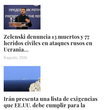
Zelenski denuncia 13 muertos y 77
heridos civiles en ataques rusos en
Ucrania…
8 agosto, 2026
Irán presenta una lista de exigencias
que EE.UU. debe cumplir para la