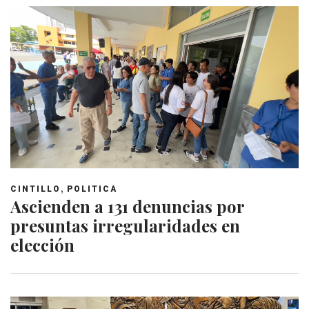
,
CINTILLO
POLITICA
Ascienden a 131 denuncias por
presuntas irregularidades en
elección