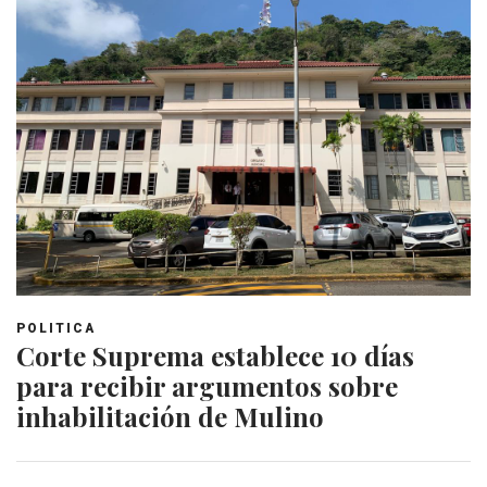
POLITICA
Corte Suprema establece 10 días
para recibir argumentos sobre
inhabilitación de Mulino