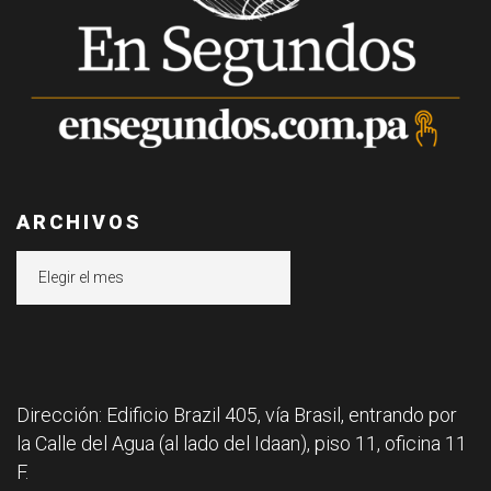
ARCHIVOS
Archivos
Dirección: Edificio Brazil 405, vía Brasil, entrando por
la Calle del Agua (al lado del Idaan), piso 11, oficina 11
F.