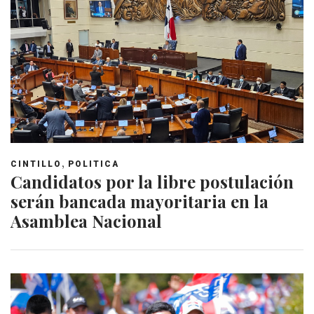
,
CINTILLO
POLITICA
Candidatos por la libre postulación
serán bancada mayoritaria en la
Asamblea Nacional