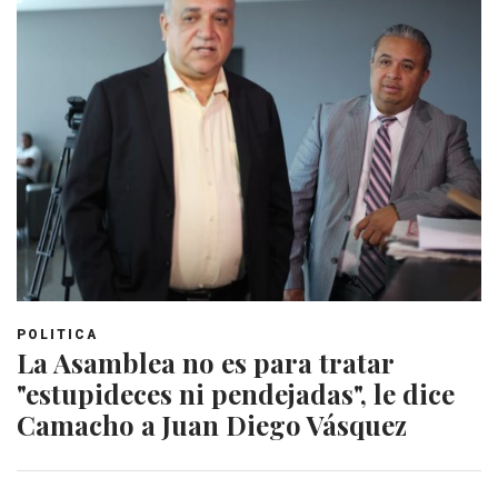
POLITICA
La Asamblea no es para tratar
"estupideces ni pendejadas", le dice
Camacho a Juan Diego Vásquez