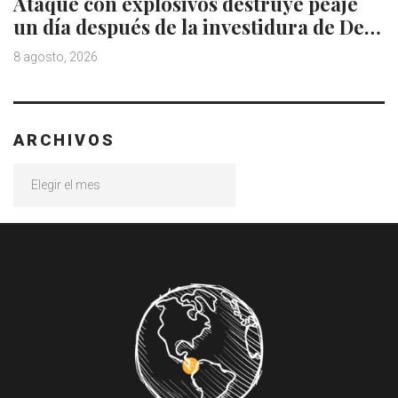
Ataque con explosivos destruye peaje
un día después de la investidura de De…
8 agosto, 2026
ARCHIVOS
Archivos