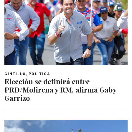
,
CINTILLO
POLITICA
Elección se definirá entre
PRD/Molirena y RM, afirma Gaby
Garrizo