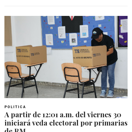
POLITICA
A partir de 12:01 a.m. del viernes 30
iniciará veda electoral por primarias
de RM