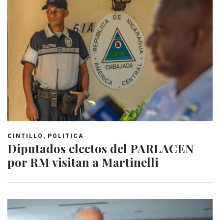
,
CINTILLO
POLITICA
Diputados electos del PARLACEN
por RM visitan a Martinelli