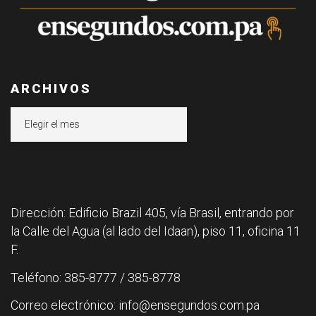
ARCHIVOS
Archivos
Dirección: Edificio Brazil 405, vía Brasil, entrando por
la Calle del Agua (al lado del Idaan), piso 11, oficina 11
F.
Teléfono: 385-8777 / 385-8778
Correo electrónico: info@ensegundos.com.pa