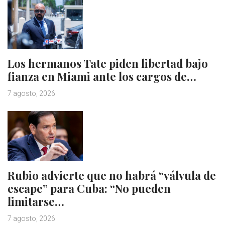
Los hermanos Tate piden libertad bajo
fianza en Miami ante los cargos de…
7 agosto, 2026
Rubio advierte que no habrá “válvula de
escape” para Cuba: “No pueden
limitarse…
7 agosto, 2026