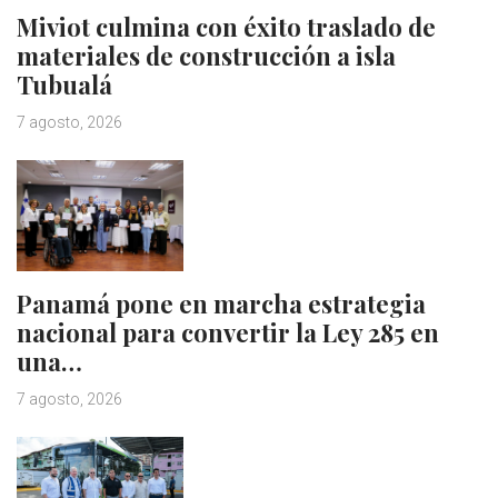
Miviot culmina con éxito traslado de
materiales de construcción a isla
Tubualá
7 agosto, 2026
Panamá pone en marcha estrategia
nacional para convertir la Ley 285 en
una…
7 agosto, 2026