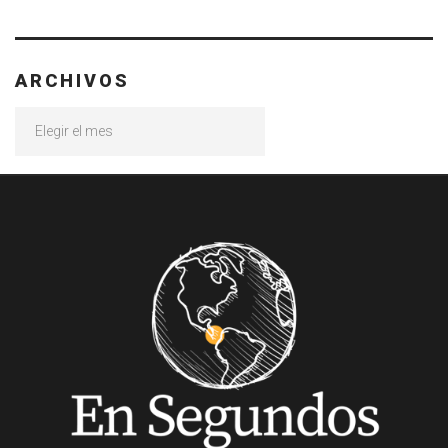
ARCHIVOS
Archivos