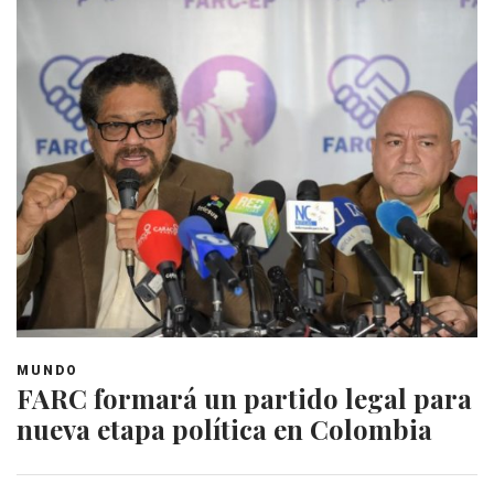
MUNDO
FARC formará un partido legal para
nueva etapa política en Colombia