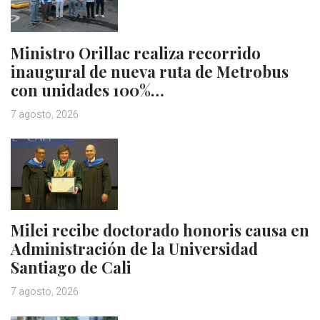
Ministro Orillac realiza recorrido
inaugural de nueva ruta de Metrobus
con unidades 100%…
7 agosto, 2026
Milei recibe doctorado honoris causa en
Administración de la Universidad
Santiago de Cali
7 agosto, 2026