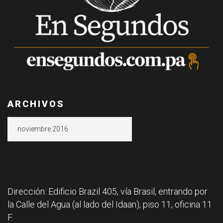
ARCHIVOS
Archivos
Dirección: Edificio Brazil 405, vía Brasil, entrando por
la Calle del Agua (al lado del Idaan), piso 11, oficina 11
F.