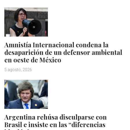
Amnistía Internacional condena la
desaparición de un defensor ambiental
en oeste de México
5 agosto, 2026
Argentina rehúsa disculparse con
Brasil e insiste en las “diferencias