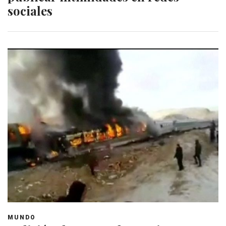
sociales
MUNDO