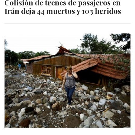
Colisión de trenes de pasajeros en
Irán deja 44 muertos y 103 heridos