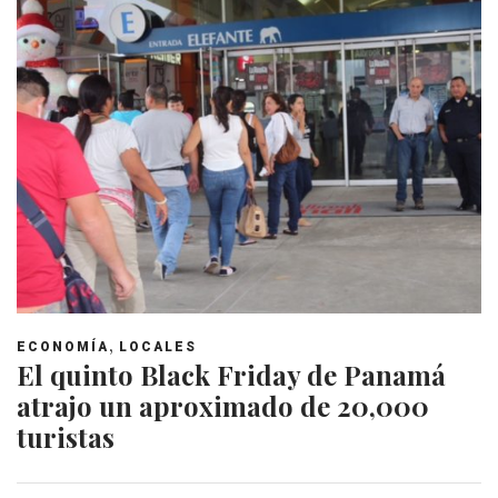
,
ECONOMÍA
LOCALES
El quinto Black Friday de Panamá
atrajo un aproximado de 20,000
turistas