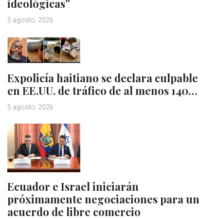
ideológicas”
5 agosto, 2026
Expolicía haitiano se declara culpable
en EE.UU. de tráfico de al menos 140…
5 agosto, 2026
Ecuador e Israel iniciarán
próximamente negociaciones para un
acuerdo de libre comercio