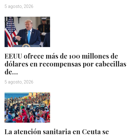
5 agosto, 2026
EEUU ofrece más de 100 millones de
dólares en recompensas por cabecillas
de…
5 agosto, 2026
La atención sanitaria en Ceuta se