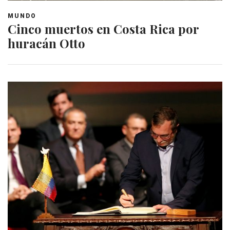
MUNDO
Cinco muertos en Costa Rica por
huracán Otto