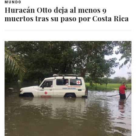
MUNDO
Huracán Otto deja al menos 9
muertos tras su paso por Costa Rica