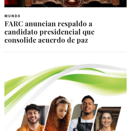
MUNDO
FARC anuncian respaldo a
candidato presidencial que
consolide acuerdo de paz