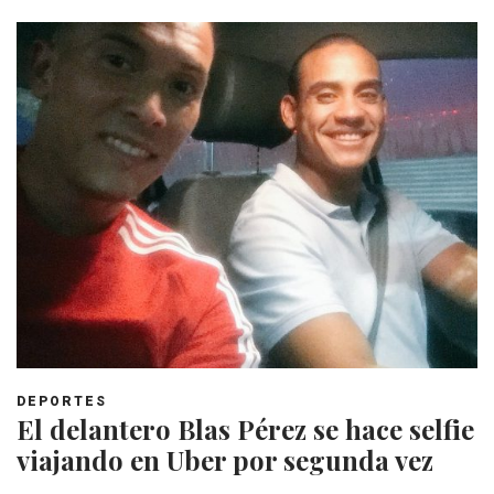
DEPORTES
El delantero Blas Pérez se hace selfie
viajando en Uber por segunda vez